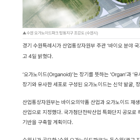
▲수원 오가노이드파크 탑동지구 조감도 (수원시)
경기 수원특례시가 산업통상자원부 주관 ‘바이오 분야 
고 4일 밝혔다.
‘오가노이드(Organoid)’는 장기를 뜻하는 ‘Organ’과 
장기와 유사한 세포로 구성된 오가노이드는 신약 발굴, 장
산업통상자원부는 바이오의약품 산업과 오가노이드 재생
산업으로 지정했다. 국가첨단전략산업 특화단지 공모로 
기반을 구축할 계획이다.