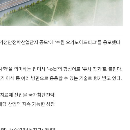
국가첨단전략산업단지 공모’에 ‘수원 오가노이드파크’를 응모했다
‘유사함’을 의미하는 접미사 ‘-oid’의 합성어로 ‘유사 장기’로 불린다.
기 이식 등 여러 방면으로 응용할 수 있는 기술로 평가받고 있다.
치료제 산업을 국가첨단전략
해당 산업의 지속 가능한 성장