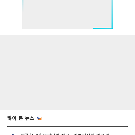
많이 본 뉴스