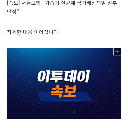
[속보] 서울고법 "가습기 살균제 국가배상책임 일부
인정"
자세한 내용 이어집니다.