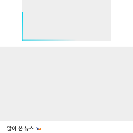
많이 본 뉴스