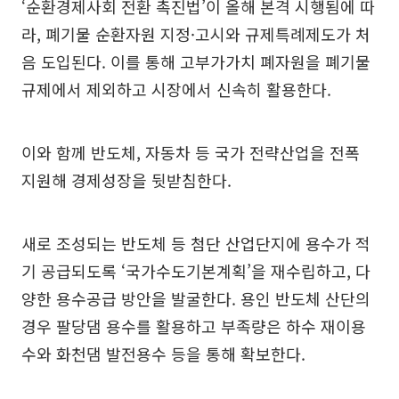
‘순환경제사회 전환 촉진법’이 올해 본격 시행됨에 따
라, 폐기물 순환자원 지정·고시와 규제특례제도가 처
음 도입된다. 이를 통해 고부가가치 폐자원을 폐기물
규제에서 제외하고 시장에서 신속히 활용한다.
이와 함께 반도체, 자동차 등 국가 전략산업을 전폭
지원해 경제성장을 뒷받침한다.
새로 조성되는 반도체 등 첨단 산업단지에 용수가 적
기 공급되도록 ‘국가수도기본계획’을 재수립하고, 다
양한 용수공급 방안을 발굴한다. 용인 반도체 산단의
경우 팔당댐 용수를 활용하고 부족량은 하수 재이용
수와 화천댐 발전용수 등을 통해 확보한다.