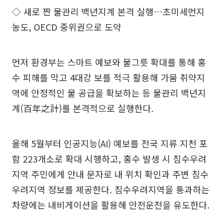
◇ 새로 짠 물관리 백년지계 본격 실행…초미세먼지
농도, OECD 중위권으로 도약
먼저 환경부는 스마트 예보와 물그릇 확대를 통해 홍
수 피해를 막고 4대강 보를 적극 활용해 가뭄 취약지
역에 안정적인 물 공급을 확보하는 등 물관리 백년지
계(百年之計)를 본격적으로 실행한다.
올해 5월부터 인공지능(AI) 예보를 전국 지류 지천 포
함 223개소로 확대 시행하고, 홍수 발생 시 침수우려
지역 주민에게 안내 문자로 내 위치 확인과 주변 침수
우려지역 정보를 제공한다. 침수우려지역을 통과하는
차량에는 내비게이션을 활용해 안전운전을 유도한다.