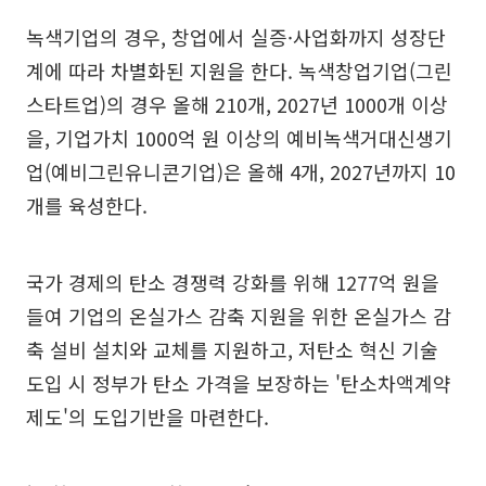
녹색기업의 경우, 창업에서 실증·사업화까지 성장단
계에 따라 차별화된 지원을 한다. 녹색창업기업(그린
스타트업)의 경우 올해 210개, 2027년 1000개 이상
을, 기업가치 1000억 원 이상의 예비녹색거대신생기
업(예비그린유니콘기업)은 올해 4개, 2027년까지 10
개를 육성한다.
국가 경제의 탄소 경쟁력 강화를 위해 1277억 원을
들여 기업의 온실가스 감축 지원을 위한 온실가스 감
축 설비 설치와 교체를 지원하고, 저탄소 혁신 기술
도입 시 정부가 탄소 가격을 보장하는 '탄소차액계약
제도'의 도입기반을 마련한다.