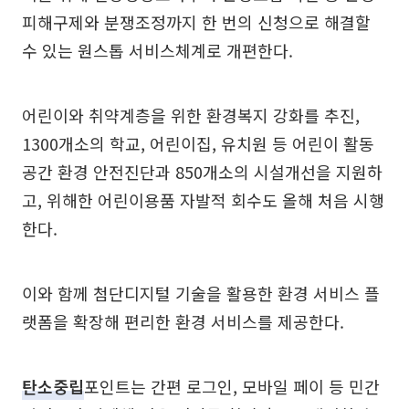
피해구제와 분쟁조정까지 한 번의 신청으로 해결할
수 있는 원스톱 서비스체계로 개편한다.
어린이와 취약계층을 위한 환경복지 강화를 추진,
1300개소의 학교, 어린이집, 유치원 등 어린이 활동
공간 환경 안전진단과 850개소의 시설개선을 지원하
고, 위해한 어린이용품 자발적 회수도 올해 처음 시행
한다.
이와 함께 첨단디지털 기술을 활용한 환경 서비스 플
랫폼을 확장해 편리한 환경 서비스를 제공한다.
탄소중립
포인트는 간편 로그인, 모바일 페이 등 민간