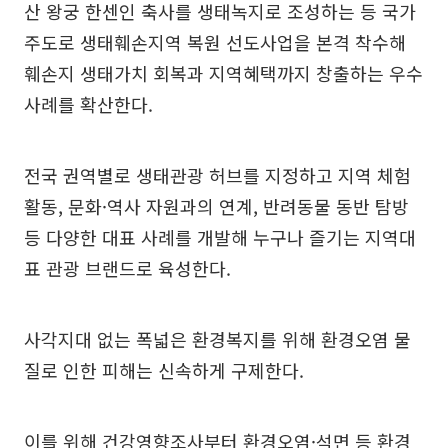
산 왕궁 한센인 축사를 생태녹지로 조성하는 등 국가
주도로 생태훼손지역 복원 선도사업을 본격 착수해
훼손지 생태가치 회복과 지역혜택까지 창출하는 우수
사례를 확산한다.
전국 권역별로 생태관광 허브를 지정하고 지역 체험
활동, 문화·역사 자원과의 연계, 반려동물 동반 탐방
등 다양한 대표 사례를 개발해 누구나 즐기는 지역대
표 관광 브랜드로 육성한다.
사각지대 없는 폭넓은 환경복지를 위해 환경오염 물
질로 인한 피해는 신속하게 구제한다.
이를 위해 건강영향조사부터 환경오염·석면 등 환경