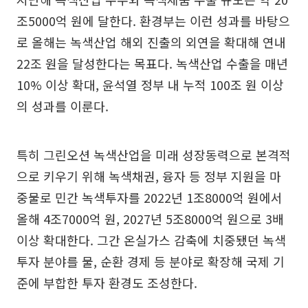
조5000억 원에 달한다. 환경부는 이런 성과를 바탕으
로 올해는 녹색산업 해외 진출의 외연을 확대해 연내
22조 원을 달성한다는 목표다. 녹색산업 수출을 매년
10% 이상 확대, 윤석열 정부 내 누적 100조 원 이상
의 성과를 이룬다.
특히 그린오션 녹색산업을 미래 성장동력으로 본격적
으로 키우기 위해 녹색채권, 융자 등 정부 지원을 마
중물로 민간 녹색투자를 2022년 1조8000억 원에서
올해 4조7000억 원, 2027년 5조8000억 원으로 3배
이상 확대한다. 그간 온실가스 감축에 치중됐던 녹색
투자 분야를 물, 순환 경제 등 분야로 확장해 국제 기
준에 부합한 투자 환경도 조성한다.