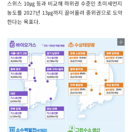
스위스 10㎍ 등과 비교해 하위권 수준인 초미세먼지
농도를 2027년 13㎍까지 끌어올려 중위권으로 도약
한다는 목표다.