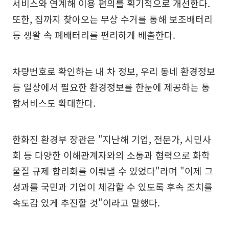
서비스와 연계해 이용 편의를 획기적으로 개선한다.
또한, 집까지 찾아오는 무상 수거를 통해 보조배터리
등 생활 속 폐배터리를 편리하게 배출한다.
차량번호로 확인하는 내 차 정보, 우리 동네 환경정보
등 일상에서 필요한 환경정보를 한눈에 제공하는 통
합서비스도 확대한다.
한화진 환경부 장관은 "지난해 기업, 전문가, 시민사
회 등 다양한 이해관계자와의 소통과 협력으로 화학
물질 규제 합리화를 이뤄낼 수 있었다"라며 "이제 그
성과를 국민과 기업이 체감할 수 있도록 후속 조치를
속도감 있게 추진할 것"이라고 말했다.