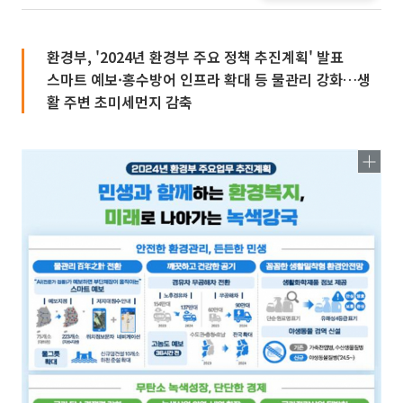
환경부, '2024년 환경부 주요 정책 추진계획' 발표
스마트 예보·홍수방어 인프라 확대 등 물관리 강화…생
활 주변 초미세먼지 감축