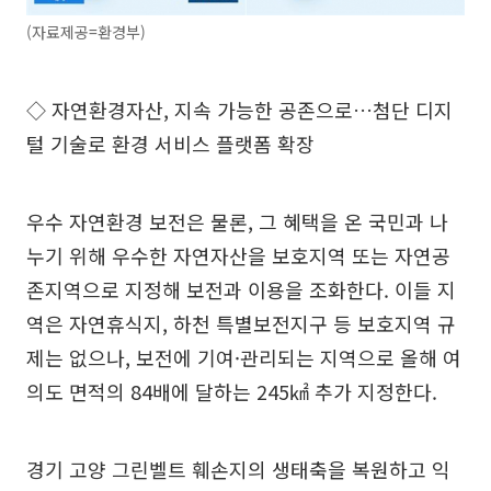
(자료제공=환경부)
◇ 자연환경자산, 지속 가능한 공존으로…첨단 디지
털 기술로 환경 서비스 플랫폼 확장
우수 자연환경 보전은 물론, 그 혜택을 온 국민과 나
누기 위해 우수한 자연자산을 보호지역 또는 자연공
존지역으로 지정해 보전과 이용을 조화한다. 이들 지
역은 자연휴식지, 하천 특별보전지구 등 보호지역 규
제는 없으나, 보전에 기여·관리되는 지역으로 올해 여
의도 면적의 84배에 달하는 245㎢ 추가 지정한다.
경기 고양 그린벨트 훼손지의 생태축을 복원하고 익