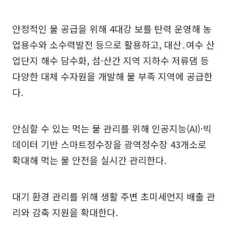
안정적인 물 공급을 위해 4대강 보를 탄력 운영해 농
업용수와 소수력발전 등으로 활용하고, 대산․여수 산
업단지 해수 담수화, 섬·산간 지역 지하수 저류댐 등
다양한 대체 수자원을 개발해 물 부족 지역에 공급한
다.
안심할 수 있는 먹는 물 관리를 위해 인공지능(AI)·빅
데이터 기반 스마트정수장을 광역정수장 43개소로
확대해 먹는 물 안전을 실시간 관리한다.
대기 환경 관리를 위해 생활 주변 초미세먼지 배출 관
리와 감축 지원을 확대한다.