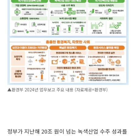
▲환경부 2024년 업무보고 주요 내용 (자료제공=환경부)
정부가 지난해 20조 원이 넘는 녹색산업 수주 성과를