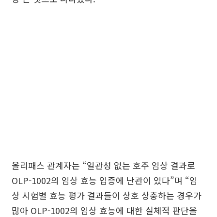
올리패스 관계자는 “일관성 없는 호주 임상 결과로
OLP-1002의 임상 효능 입증에 난관이 있다”며 “임
상 시험별 효능 평가 결과들이 상호 상충하는 경우가
많아 OLP-1002의 임상 효능에 대한 실체적 판단을