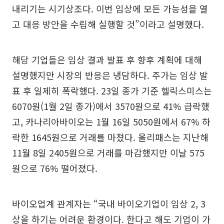
내리기는 시기상조다. 이번 임상에 모든 가능성을 열
고 대응 방안을 수립해 실행할 것”이라고 설명했다.
해당 기업들은 임상 결과 발표 후 향후 계획에 대해
설명했지만 시장의 반응은 냉담하다. 주가는 임상 발
표 후 일제히 폭락했다. 23일 종가 기준 헬릭스미스는
6070원(1월 2일 종가)에서 3570원으로 41% 급락했
고, 카나리아바이오는 1월 16일 5050원에서 67% 하
락한 1645원으로 거래를 마쳤다. 올리패스는 지난해
11월 8일 2405원으로 거래를 마감했지만 이날 575
원으로 76% 떨어졌다.
바이오업계 관계자는 “국내 바이오기업이 임상 2, 3
상을 하기는 어려운 환경이다. 한다고 해도 기업이 가