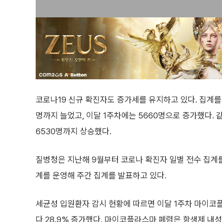
코로나19 신규 확진자도 증가세를 유지하고 있다. 집계를 
명까지 늘었고, 이달 1주차에는 5660명으로 증가했다. 같
6530명까지 상승했다.
질병청은 지난해 9월부터 코로나 확진자 일별 전수 집계
계를 운영해 주간 집계를 발표하고 있다.
세균성 입원환자 감시 현황에 따르면 이달 1주차 마이코플
다 28.9% 증가했다. 마이코플라스마 폐렴은 항생제 내