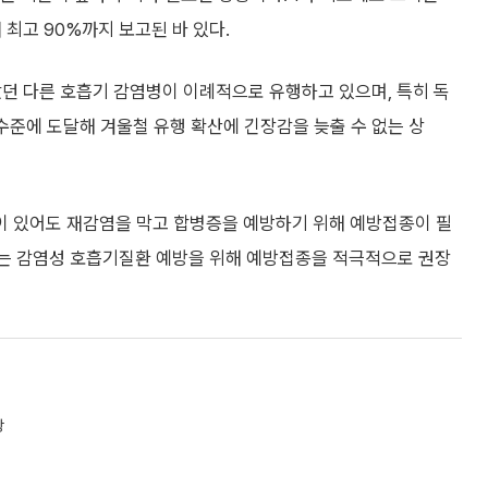
최고 90%까지 보고된 바 있다.
았던 다른 호흡기 감염병이 이례적으로 유행하고 있으며, 특히 독
고 수준에 도달해 겨울철 유행 확산에 긴장감을 늦출 수 없는 상
적이 있어도 재감염을 막고 합병증을 예방하기 위해 예방접종이 필
이는 감염성 호흡기질환 예방을 위해 예방접종을 적극적으로 권장
상