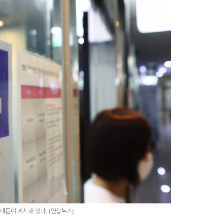
내문이 게시돼 있다. (연합뉴스)