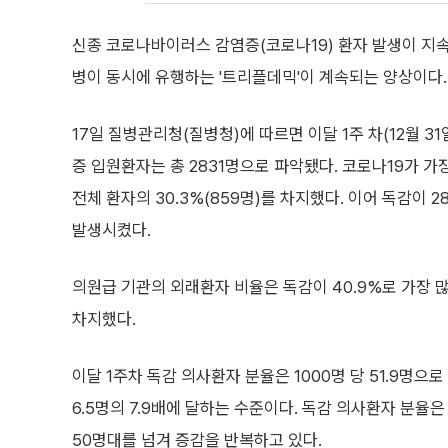
신종 코로나바이러스 감염증(코로나19) 환자 발생이 지
병이 동시에 유행하는 '트리플데믹'이 계속되는 양상이다.
17일 질병관리청(질병청)에 따르면 이달 1주 차(12월 3
증 입원환자는 총 2831명으로 파악됐다. 코로나19가 
전체 환자의 30.3%(859명)를 차지했다. 이어 독감이 2
발생시켰다.
의원급 기관의 외래환자 비율은 독감이 40.9%로 가장 많
차지했다.
이달 1주차 독감 의사환자 분율은 1000명 당 51.9명으로
6.5명의 7.9배에 달하는 수준이다. 독감 의사환자 분율은 
50명대를 넘겨 증감을 반복하고 있다.