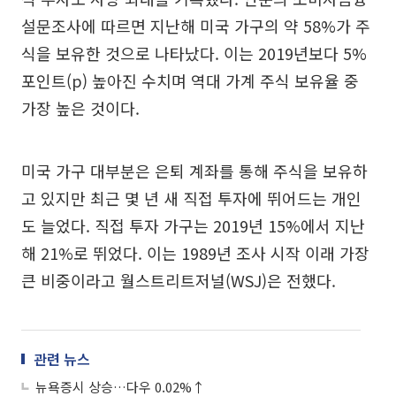
설문조사에 따르면 지난해 미국 가구의 약 58%가 주
식을 보유한 것으로 나타났다. 이는 2019년보다 5%
포인트(p) 높아진 수치며 역대 가계 주식 보유율 중
가장 높은 것이다.
미국 가구 대부분은 은퇴 계좌를 통해 주식을 보유하
고 있지만 최근 몇 년 새 직접 투자에 뛰어드는 개인
도 늘었다. 직접 투자 가구는 2019년 15%에서 지난
해 21%로 뛰었다. 이는 1989년 조사 시작 이래 가장
큰 비중이라고 월스트리트저널(WSJ)은 전했다.
관련 뉴스
뉴욕증시 상승…다우 0.02%↑