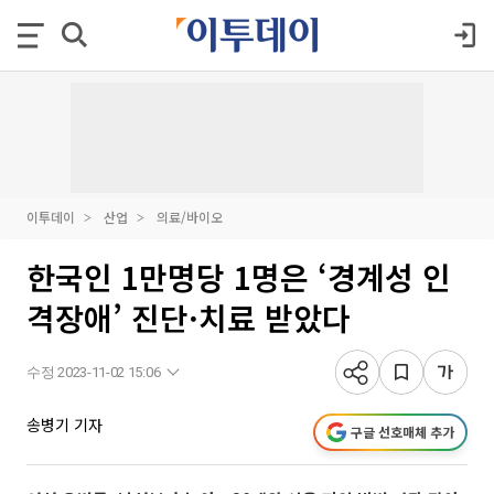
이투데이
산업
의료/바이오
한국인 1만명당 1명은 ‘경계성 인
격장애’ 진단·치료 받았다
수정 2023-11-02 15:06
송병기 기자
구글 선호매체 추가