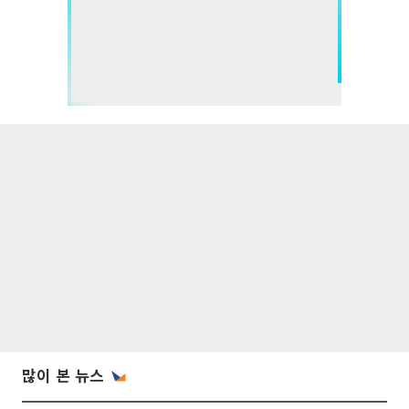
많이 본 뉴스