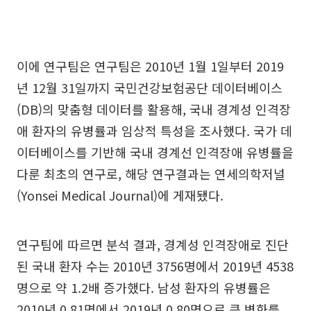
이에 연구팀은 연구팀은 2010년 1월 1일부터 2019
년 12월 31일까지 국민건강보험공단 데이터베이스
(DB)의 맞춤형 데이터를 활용해, 국내 경계성 인격장
애 환자의 유병률과 임상적 특성을 조사했다. 국가 데
이터베이스를 기반해 국내 경계선 인격장애 유병률을
다룬 최초의 연구로, 해당 연구결과는 연세의학저널
(Yonsei Medical Journal)에 게재됐다.
연구팀에 따르면 분석 결과, 경계성 인격장애로 진단
된 국내 환자 수는 2010년 3756명에서 2019년 4538
명으로 약 1.2배 증가했다. 남성 환자의 유병률은
2010년 0.81명에서 2019년 0.80명으로 큰 변화를