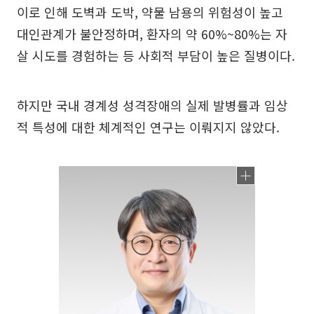
이로 인해 도벽과 도박, 약물 남용의 위험성이 높고
대인관계가 불안정하며, 환자의 약 60%~80%는 자
살 시도를 경험하는 등 사회적 부담이 높은 질병이다.
하지만 국내 경계성 성격장애의 실제 발병률과 임상
적 특성에 대한 체계적인 연구는 이뤄지지 않았다.