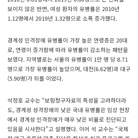
보이지 않은 반면, 여성 환자의 유병률은 2010년
1.12명에서 2019년 1.32명으로 소폭 증가했다.
경계성 인격장애 유병률이 가장 높은 연령층은 20대
로, 연령이 증가함에 따라 유병률이 감소하는 패턴을
보였다. 지역별로는 서울의 유병률이 1만 명 당 8.71
명으로 가장 유병률이 높았으며, 대전(6.62명)과 대구
(5.90명)가 뒤를 이었다.
석정호 교수는 “보험청구자료의 특성을 고려하더라
도, 경계성 성격장애의 낮은 국내 유병률은 임상 현장
에서 경계성 인격장애가 매우 낮은 비율로 진단되고
있음을 시사한다”고 설명했다. 이어 석 교수는 “국제