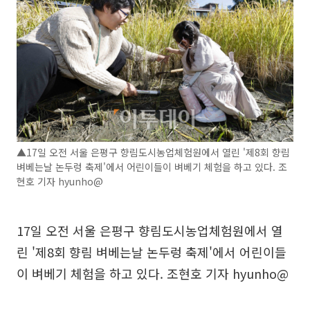
▲17일 오전 서울 은평구 향림도시농업체험원에서 열린 '제8회 향림
벼베는날 논두렁 축제'에서 어린이들이 벼베기 체험을 하고 있다. 조
현호 기자 hyunho@
17일 오전 서울 은평구 향림도시농업체험원에서 열
린 '제8회 향림 벼베는날 논두렁 축제'에서 어린이들
이 벼베기 체험을 하고 있다. 조현호 기자 hyunho@