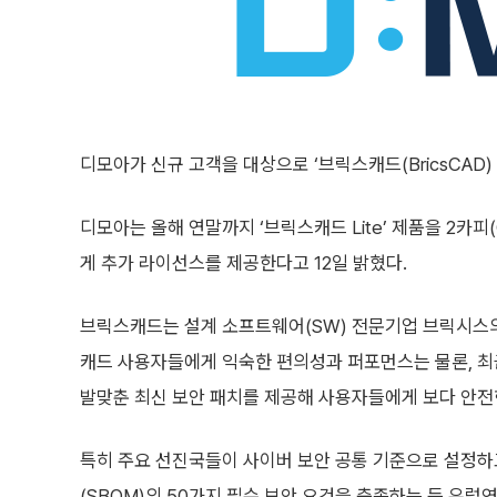
디모아가 신규 고객을 대상으로 ‘브릭스캐드(BricsCAD)
디모아는 올해 연말까지 ‘브릭스캐드 Lite’ 제품을 2카피
게 추가 라이선스를 제공한다고 12일 밝혔다.
브릭스캐드는 설계 소프트웨어(SW) 전문기업 브릭시스의
캐드 사용자들에게 익숙한 편의성과 퍼포먼스는 물론, 최
발맞춘 최신 보안 패치를 제공해 사용자들에게 보다 안전
특히 주요 선진국들이 사이버 보안 공통 기준으로 설정
(SBOM)의 50가지 필수 보안 요건을 충족하는 등 유