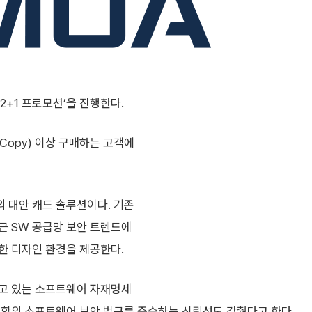
 2+1 프로모션’을 진행한다.
(Copy) 이상 구매하는 고객에
 대안 캐드 솔루션이다. 기존
근 SW 공급망 보안 트렌드에
한 디자인 환경을 제공한다.
하고 있는 소프트웨어 자재명세
럽연합의 소프트웨어 보안 법규를 준수하는 신뢰성도 갖췄다고 한다.