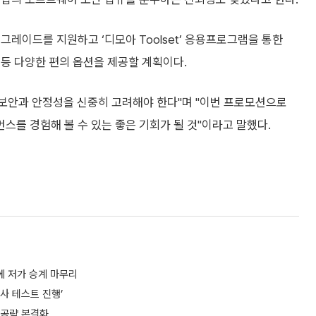
업그레이드를 지원하고 ‘디모아 Toolset’ 응용프로그램을 통한
러리 등 다양한 편의 옵션을 제공할 계획이다.
 보안과 안정성을 신중히 고려해야 한다"며 "이번 프로모션으로
를 경험해 볼 수 있는 좋은 기회가 될 것"이라고 말했다.
에 저가 승계 마무리
사 테스트 진행’
 공략 본격화