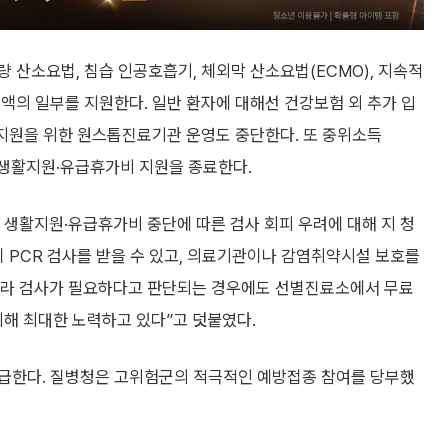
 산소요법, 침습 인공호흡기, 체외막 산소요법(ECMO), 지속적
액의 일부를 지원한다. 일반 환자에 대해선 건강보험 외 추가 입
 지원을 위한 원스톱진료기관 운영도 중단한다. 또 중위소득
던 생활지원·유급휴가비 지원을 종료한다.
, 생활지원·유급휴가비 중단에 따른 검사 회피 우려에 대해 지 청
 PCR 검사를 받을 수 있고, 의료기관이나 감염취약시설 보호를
 따라 검사가 필요하다고 판단되는 경우에도 선별진료소에서 무료
위해 최대한 노력하고 있다”고 덧붙였다.
공급한다. 질병청은 고위험군의 적극적인 예방접종 참여를 당부했