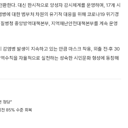
전환한다. 대신 한시적으로 양성자 감시체계를 운영하며, 17개 시
염병에 대한 범부처 차원의 유기적 대응을 위해 코로나19 위기경
)과 질병청 중앙방역대책본부, 지역재난안전대책본부를 계속 운영
 감염병 발생이 지속하고 있는 만큼 마스크 착용, 외출 전·후 30
등 방역수칙을 자율적으로 실천하는 성숙한 시민문화 형성에 동참해
 정당"
전 85% 수준 회복