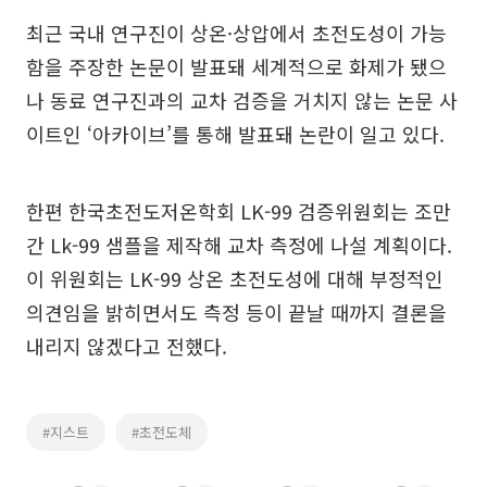
최근 국내 연구진이 상온·상압에서 초전도성이 가능
함을 주장한 논문이 발표돼 세계적으로 화제가 됐으
나 동료 연구진과의 교차 검증을 거치지 않는 논문 사
이트인 ‘아카이브’를 통해 발표돼 논란이 일고 있다.
한편 한국초전도저온학회 LK-99 검증위원회는 조만
간 Lk-99 샘플을 제작해 교차 측정에 나설 계획이다.
이 위원회는 LK-99 상온 초전도성에 대해 부정적인
의견임을 밝히면서도 측정 등이 끝날 때까지 결론을
내리지 않겠다고 전했다.
#지스트
#초전도체