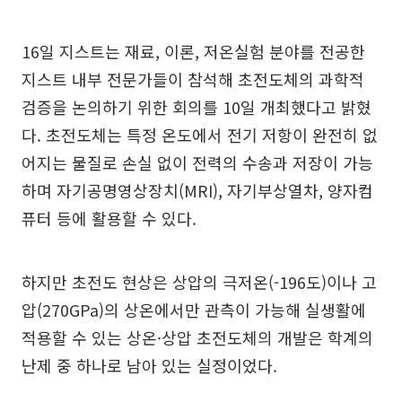
16일 지스트는 재료, 이론, 저온실험 분야를 전공한
지스트 내부 전문가들이 참석해 초전도체의 과학적
검증을 논의하기 위한 회의를 10일 개최했다고 밝혔
다. 초전도체는 특정 온도에서 전기 저항이 완전히 없
어지는 물질로 손실 없이 전력의 수송과 저장이 가능
하며 자기공명영상장치(MRI), 자기부상열차, 양자컴
퓨터 등에 활용할 수 있다.
하지만 초전도 현상은 상압의 극저온(-196도)이나 고
압(270GPa)의 상온에서만 관측이 가능해 실생활에
적용할 수 있는 상온·상압 초전도체의 개발은 학계의
난제 중 하나로 남아 있는 실정이었다.