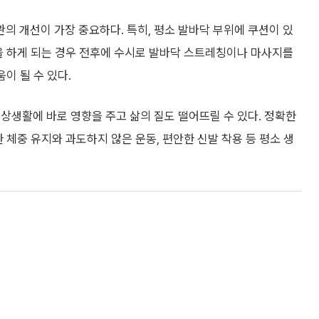
 개선이 가장 중요하다. 특히, 평소 발바닥 부위에 쿠션이 있
을 하게 되는 경우 전후에 수시로 발바닥 스트레칭이나 마사지를
이 될 수 있다.
상생활에 바로 영향을 주고 삶의 질도 떨어뜨릴 수 있다. 정확한
 체중 유지와 과도하지 않은 운동, 편안한 신발 착용 등 평소 생