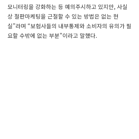
모니터링을 강화하는 등 예의주시하고 있지만, 사실
상 절판마케팅을 근절할 수 있는 방법은 없는 현
실”라며 “보험사들의 내부통제와 소비자의 유의가 필
요할 수밖에 없는 부분”이라고 말했다.