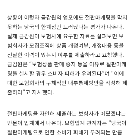
상황이 이렇자 금감원의 엄포에도 절판마케팅을 막지
못하는 당국의 한계점만 드러났다는 평가가 나온다.
실제 금감원이 보험사에 요구한 자료를 살펴보면 보
험회사가 모집조직에 상품 개정여부, 개정내용 등을
전달한 이력이 있는지 여부를 제출하라고 요청했다.
금감원은 “보험상품 판매 중지 등을 이유로 절판마케
팅을 실시할 경우 소비자 피해가 우려된다”며 “이에
대한 보험회사의 구체적인 내부통제방안을 작성해 제
출하라”고 지시했다.
절판마케팅을 자인해 제출하는 보험사가 어딨겠냐는
반문이 업계에서 나온다. 보험업계 관계자는 “당국이
절판마케팅으로 인한 소비가 피해가 우려되는 만큼