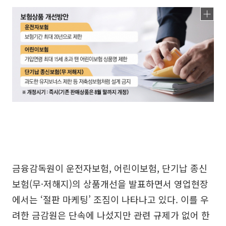
금융감독원이 운전자보험, 어린이보험, 단기납 종신
보험(무·저해지)의 상품개선을 발표하면서 영업현장
에서는 ‘절판 마케팅’ 조짐이 나타나고 있다. 이를 우
려한 금감원은 단속에 나섰지만 관련 규제가 없어 한