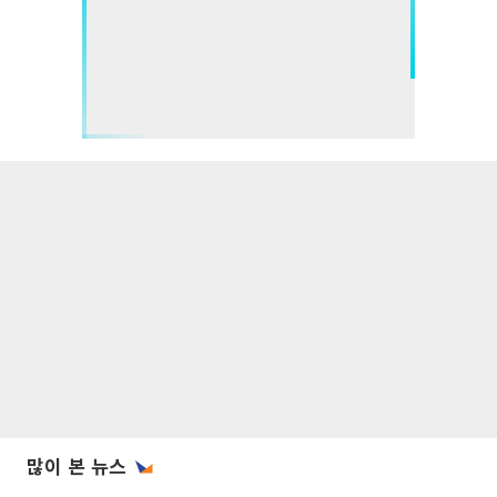
많이 본 뉴스