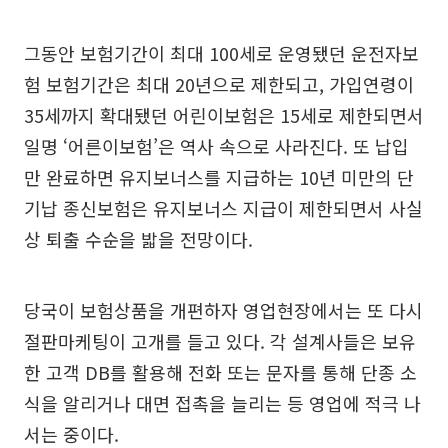
그동안 보험기간이 최대 100세로 운영됐던 운전자보
험 보험기간은 최대 20년으로 제한되고, 가입연령이
35세까지 확대됐던 어린이보험은 15세로 제한되면서
일명 ‘어른이보험’은 역사 속으로 사라진다. 또 납입
만 완료하면 유지보너스를 지급하는 10년 미만의 단
기납 종신보험은 유지보너스 지급이 제한되면서 사실
상 퇴출 수순을 밟을 전망이다.
당국이 보험상품을 개편하자 영업현장에서는 또 다시
절판마케팅이 고개를 들고 있다. 각 설계사들은 보유
한 고객 DB를 활용해 전화 또는 문자를 통해 단종 소
식을 알리거나 대면 접촉을 늘리는 등 영업에 적극 나
서는 중이다.