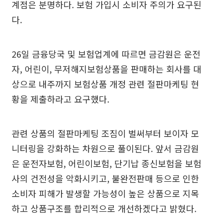
계점은 분명하다. 보험 가입시 소비자 주의가 요구된
다.
26일 금융당국 및 보험업계에 따르면 금감원은 운전
자, 어린이, 무저해지보험상품을 판매하는 회사를 대
상으로 내주까지 보험상품 개정 관련 절판마케팅 현
황을 제출하라고 요구했다.
관련 상품의 절판마케팅 조짐이 벌써부터 보이자 모
니터링을 강화하는 차원으로 풀이된다. 앞서 금감원
은 운전자보험, 어린이보험, 단기납 종신보험을 보험
사의 건전성을 악화시키고, 불완전판매 등으로 인한
소비자 피해가 발생할 가능성이 높은 상품으로 지목
하고 상품구조를 합리적으로 개선하겠다고 밝혔다.