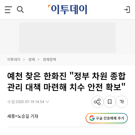
이투데이
경제
경제정책
예천 찾은 한화진 "정부 차원 종합
관리 대책 마련해 치수 안전 확보"
수정 2023-07-19 14:54
세종=노승길 기자
구글 선호매체 추가