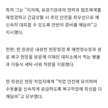
특히 그는 "지자체, 유관기관과의 연락과 협조체계를
재점검하고 긴급상황 시 주민 안전을 최우선으로 해
신속히 대피할 수 있도록 만반의 준비를 해달라"고
지시했다.
한편, 한 장관은 내성천 현장점검 후 예천정수장과 관
로 복구 현장을 방문해 이재민 대피소에서 먹는 병물
과 이동식 세탁·샤워 차량을 지원했다.
한 장관은 현장 작업자에게 "작업 안전에 유의하며
수돗물을 신속하게 공급하도록 복구작업에 최선을 다
해달라"고 당부했다.