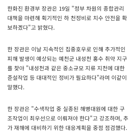
한화진 환경부 장관은 19일 "정부 차원의 종합관리
대책을 마련해 획기적인 하 천정비로 치수 안전을 확
보하겠다"고 밝혔다.
한 장관은 이날 지속적인 집중호우로 인해 추가적인
피해 발생이 예상되는 예천군 내성천 홍수 취약 지구
를 찾아 "내성천과 같은 중소규모 지류 지천에 대한
준설작업 등 대대적인 정비가 필요하다"라며 이같이
말했다.
한 장관은 "수색작업 중 실종된 해병대원에 대한 구
조작업이 최우선으로 이뤄져야 한다"고 강조하며, 추
가 재해에 대비하기 위한 대응계획을 중점 점검했다.