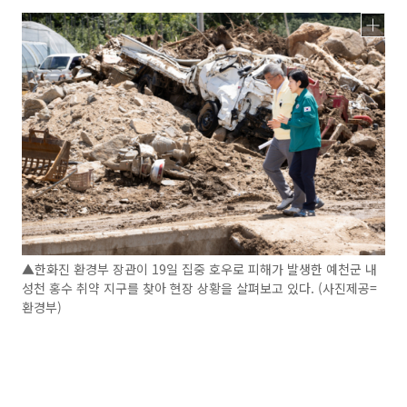
▲한화진 환경부 장관이 19일 집중 호우로 피해가 발생한 예천군 내
성천 홍수 취약 지구를 찾아 현장 상황을 살펴보고 있다. (사진제공=
환경부)