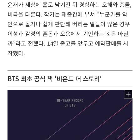
윤재가 세상에 홀로 남겨진 뒤 경험하는 오해와 충돌,
비극을 다룬다. 작가는 재출간에 부쳐 “누군가를 악
인으로 몰거나 쉽게 판단해 버리는 일들이 많은 경우
이성과 감정의 혼돈과 오용에서 기인하는 것은 아닐
까”라고 전했다. 14일 출고를 앞두고 예약판매를 시
작했다.
BTS 최초 공식 책 ‘비욘드 더 스토리’