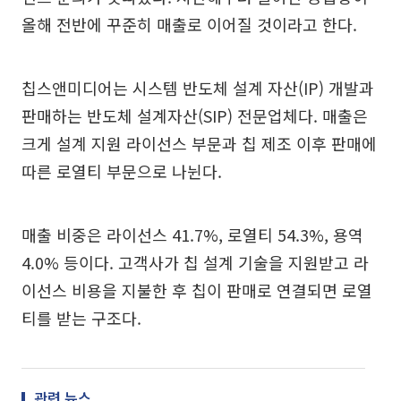
올해 전반에 꾸준히 매출로 이어질 것이라고 한다.
칩스앤미디어는 시스템 반도체 설계 자산(IP) 개발과
판매하는 반도체 설계자산(SIP) 전문업체다. 매출은
크게 설계 지원 라이선스 부문과 칩 제조 이후 판매에
따른 로열티 부문으로 나뉜다.
매출 비중은 라이선스 41.7%, 로열티 54.3%, 용역
4.0% 등이다. 고객사가 칩 설계 기술을 지원받고 라
이선스 비용을 지불한 후 칩이 판매로 연결되면 로열
티를 받는 구조다.
관련 뉴스