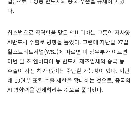
법)’으로 고성능 반도체의 중국 수출을 규제하고 있
다.
칩스법으로 직격탄을 맞은 엔비디아는 그동안 저사양
AI반도체 수출로 방향을 틀었다. 그런데 지난달 27일
월스트리트저널(WSJ)에 따르면 미 상무부가 이르면
이번 달 초 엔비디아 등 반도체 제조업체의 중국 등
수출이 사전 허가 없이는 중단할 가능성이 있다. 지난
해 10월 발표된 수출 제한을 확대하는 것으로, 중국의
AI 영향력을 견제하려는 것으로 풀이됐다.