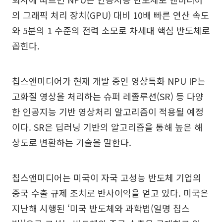
의 그래픽 처리 장치(GPU) 대비 10배 빠른 연산 속도
와 5분의 1 수준의 전력 소모로 차세대 핵심 반도체로
꼽힌다.
칩스앤미디어가 현재 개발 중인 영상특화 NPU IP는
고화질 영상을 처리하는 슈퍼 레졸루션(SR) 등 다양
한 인공지능 기반 영상처리 알고리즘이 적용될 예정
이다. SR은 딥러닝 기반의 알고리즘을 통해 높은 해
상도로 변환하는 기술을 말한다.
칩스앤미디어는 미국이 자국 고성능 반도체 기업의
중국 수출 규제 조치로 반사이익을 얻고 있다. 미국은
지난해 시행된 ‘미국 반도체와 과학법(일명 칩스