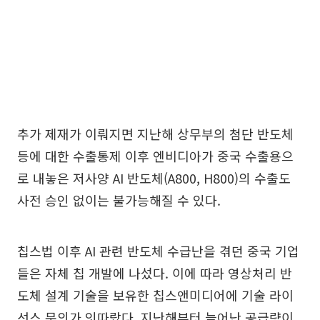
추가 제재가 이뤄지면 지난해 상무부의 첨단 반도체
등에 대한 수출통제 이후 엔비디아가 중국 수출용으
로 내놓은 저사양 AI 반도체(A800, H800)의 수출도
사전 승인 없이는 불가능해질 수 있다.
칩스법 이후 AI 관련 반도체 수급난을 겪던 중국 기업
들은 자체 칩 개발에 나섰다. 이에 따라 영상처리 반
도체 설계 기술을 보유한 칩스앤미디어에 기술 라이
선스 문의가 잇따랐다. 지난해부터 늘어난 공급량이