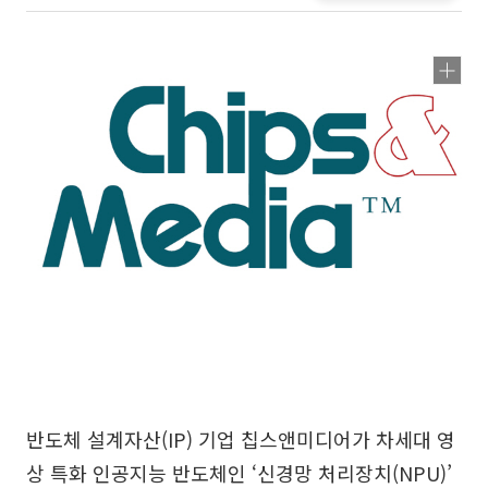
반도체 설계자산(IP) 기업 칩스앤미디어가 차세대 영
상 특화 인공지능 반도체인 ‘신경망 처리장치(NPU)’