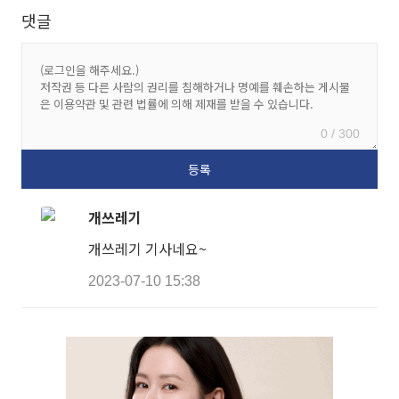
댓글
0 / 300
개쓰레기
개쓰레기 기사네요~
2023-07-10 15:38