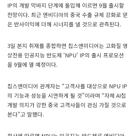
IP의 개발 막바지 단계에 돌입해 이르면 9월 출시할
전망이다. 최근 엔비디아의 중국 수출 규제 강화로 얻
은 반사이익에 더해 시너지를 낼 것으로 관측된다.
3일 본지 취재를 종합하면 칩스앤미디어는 고화질 영
상전용 인공지능 반도체 ‘NPU’ IP의 출시 프로모션
을 9월에 열 예정이다.
칩스앤미디어 관계자는 “고객사를 대상으로 NPU IP
의 기능과 성능을 시연하게 될 것”이라며 “자체 AI칩
개발 의지가 강한 중국 고객사들이 관심 가질 것으로
본다”고 말했다.
회사에 따르면 NPU는 인공지능 반도체로 엔비디아