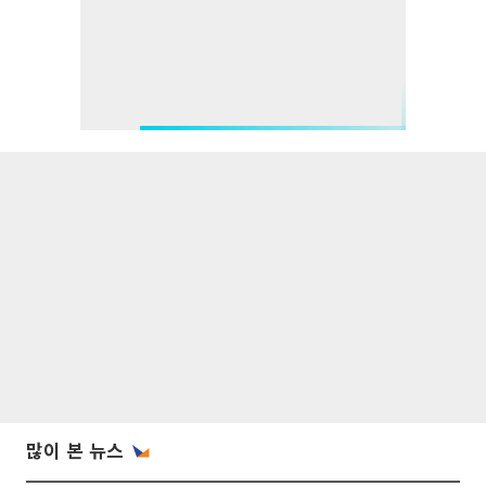
많이 본 뉴스