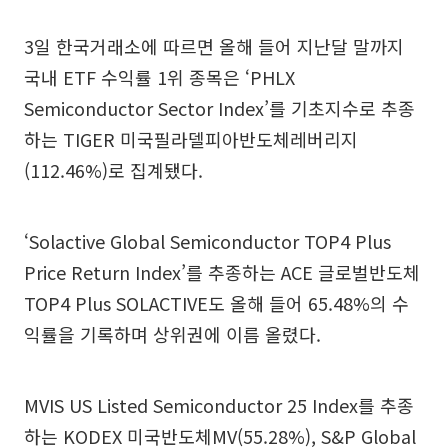
3일 한국거래소에 따르면 올해 들어 지난달 말까지
국내 ETF 수익률 1위 종목은 ‘PHLX
Semiconductor Sector Index’를 기초지수로 추종
하는 TIGER 미국필라델피아반도체레버리지
(112.46%)로 집계됐다.
‘Solactive Global Semiconductor TOP4 Plus
Price Return Index’를 추종하는 ACE 글로벌반도체
TOP4 Plus SOLACTIVE도 올해 들어 65.48%의 수
익률을 기록하며 상위권에 이름 올렸다.
MVIS US Listed Semiconductor 25 Index를 추종
하는 KODEX 미국반도체MV(55.28%), S&P Global