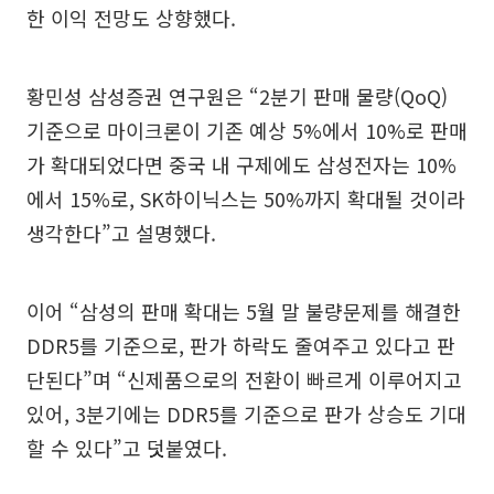
한 이익 전망도 상향했다.
황민성 삼성증권 연구원은 “2분기 판매 물량(QoQ)
기준으로 마이크론이 기존 예상 5%에서 10%로 판매
가 확대되었다면 중국 내 구제에도 삼성전자는 10%
에서 15%로, SK하이닉스는 50%까지 확대될 것이라
생각한다”고 설명했다.
이어 “삼성의 판매 확대는 5월 말 불량문제를 해결한
DDR5를 기준으로, 판가 하락도 줄여주고 있다고 판
단된다”며 “신제품으로의 전환이 빠르게 이루어지고
있어, 3분기에는 DDR5를 기준으로 판가 상승도 기대
할 수 있다”고 덧붙였다.