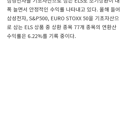
삼성전자를 기초자산으로 삼는 ELS도 조기상환이 대
폭 늘면서 안정적인 수익률 나타내고 있다. 올해 들어
삼성전자, S&P500, EURO STOXX 50을 기초자산으
로 삼는 ELS 상품 중 상환 종목 77개 종목의 연환산
수익률은 6.22%를 기록 중이다.