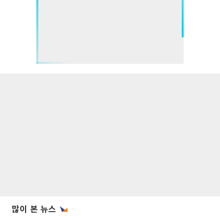
많이 본 뉴스