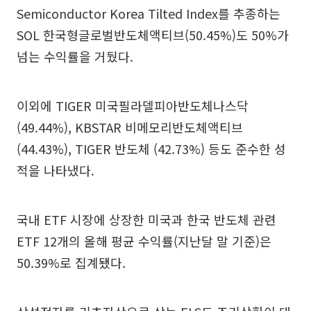
Semiconductor Korea Tilted Index를 추종하는
SOL 한국형글로벌반도체액티브(50.45%)도 50%가
넘는 수익률을 거뒀다.
이외에 TIGER 미국필라델피아반도체나스닥
(49.44%), KBSTAR 비메모리반도체액티브
(44.43%), TIGER 반도체 (42.73%) 등도 준수한 성
적을 나타냈다.
국내 ETF 시장에 상장한 미국과 한국 반도체 관련
ETF 12개의 올해 평균 수익률(지난달 말 기준)은
50.39%로 집계됐다.