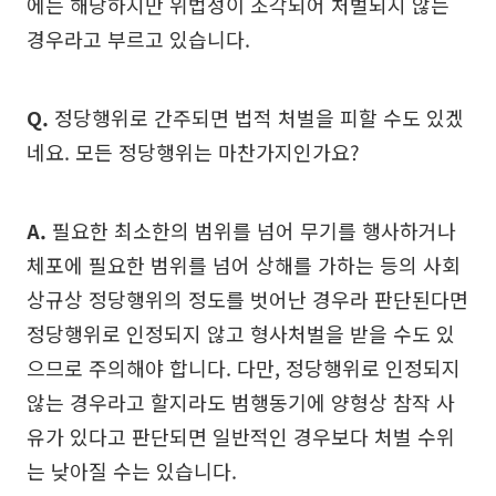
에는 해당하지만 위법성이 조각되어 처벌되지 않는
경우라고 부르고 있습니다.
Q.
정당행위로 간주되면 법적 처벌을 피할 수도 있겠
네요. 모든 정당행위는 마찬가지인가요?
A.
필요한 최소한의 범위를 넘어 무기를 행사하거나
체포에 필요한 범위를 넘어 상해를 가하는 등의 사회
상규상 정당행위의 정도를 벗어난 경우라 판단된다면
정당행위로 인정되지 않고 형사처벌을 받을 수도 있
으므로 주의해야 합니다. 다만, 정당행위로 인정되지
않는 경우라고 할지라도 범행동기에 양형상 참작 사
유가 있다고 판단되면 일반적인 경우보다 처벌 수위
는 낮아질 수는 있습니다.