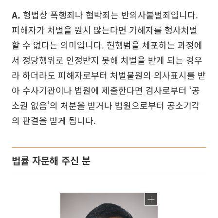
A.
형법상 폭행죄나 협박죄는 반의사불벌죄입니다.
피해자가 처벌을 원치 않는다면 가해자를 형사처벌
할 수 없다는 의미입니다. 현행범을 체포하는 과정에
서 정당행위로 인정받지 못해 처벌을 받게 되는 경우
라 하더라도 피해자로부터 처벌불원의 의사표시를 받
아 수사기관이나 법원에 제출한다면 검사로부터 ‘공
소권 없음’의 처분을 받거나 법원으로부터 공소기각
의 판결을 받게 됩니다.
법률 자문해 주신 분