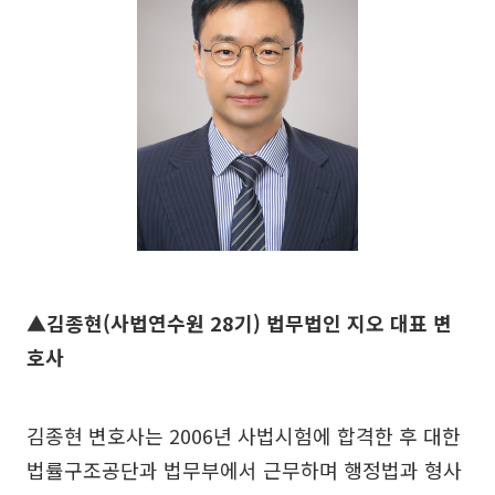
▲김종현(사법연수원 28기) 법무법인 지오 대표 변
호사
김종현 변호사는 2006년 사법시험에 합격한 후 대한
법률구조공단과 법무부에서 근무하며 행정법과 형사