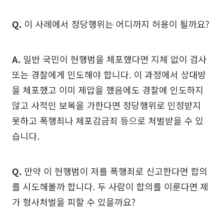
Q.
이 사례에서 정당행위는 어디까지 허용이 될까요?
A.
일반 국민이 현행범을 체포했다면 지체 없이 검사
또는 경찰에게 인도해야 합니다. 이 과정에서 상대방
을 체포했고 이미 제압을 했음에도 경찰에 인도하지
않고 사적인 보복을 가한다면 정당행위로 인정받지
못하고 폭행죄나 체포감금죄 등으로 처벌받을 수 있
습니다.
Q.
만약 이 현행범이 저를 폭행죄로 신고한다면 합의
를 시도해볼까 합니다. 두 사람이 합의를 이룬다면 제
가 형사처벌을 피할 수 있을까요?