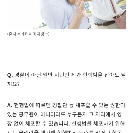
(출처 = 게티이미지뱅크)
Q.
경찰이 아닌 일반 시민인 제가 현행범을 잡아도 될
까요?
A.
현행법에 따르면 경찰관 등 체포할 수 있는 권한이
있는 공무원이 아니더라도 누구든지 그 자리에서 영
장 없이 체포할 수 있습니다. 현행범을 체포하기 위해
서는 물리력을 행사해 현행범의 도주를 막거나 행동