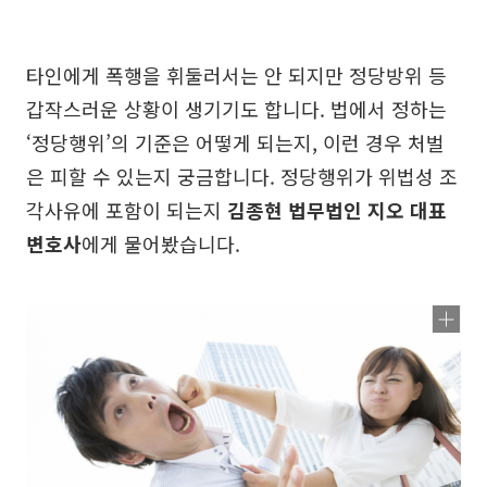
타인에게 폭행을 휘둘러서는 안 되지만 정당방위 등
갑작스러운 상황이 생기기도 합니다. 법에서 정하는
‘정당행위’의 기준은 어떻게 되는지, 이런 경우 처벌
은 피할 수 있는지 궁금합니다. 정당행위가 위법성 조
각사유에 포함이 되는지
김종현 법무법인 지오 대표
변호사
에게 물어봤습니다.