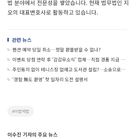
법 분야에서 전문성을 쌓았습니다. 현재 법무법인 지
오의 대표변호사로 활동하고 있습니다.
관련 뉴스
펜션 예약 당일 취소…정말 환불받을 수 없나?
이벤트 당첨 연락 후 ‘감감무소식’ 업체…직접 경품 지급 요구할 수 있을까?
주민동의 없이 테니스장 없애고 도서관 설립?…소송으로 막을 수 있나
‘경험 無도 환영’ 첫 일자리 도전 설명서
#이법저법
이수진 기자의 주요 뉴스