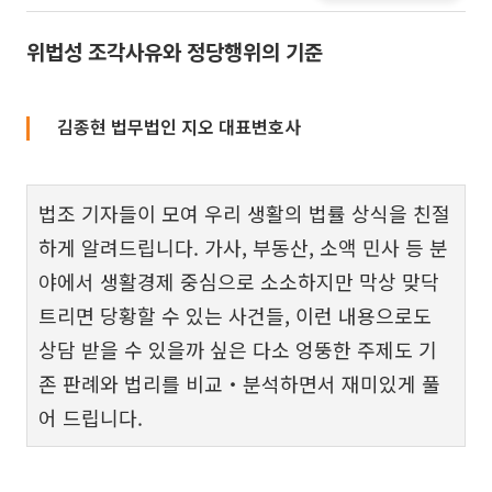
위법성 조각사유와 정당행위의 기준
김종현 법무법인 지오 대표변호사
법조 기자들이 모여 우리 생활의 법률 상식을 친절
하게 알려드립니다. 가사, 부동산, 소액 민사 등 분
야에서 생활경제 중심으로 소소하지만 막상 맞닥
트리면 당황할 수 있는 사건들, 이런 내용으로도
상담 받을 수 있을까 싶은 다소 엉뚱한 주제도 기
존 판례와 법리를 비교‧분석하면서 재미있게 풀
어 드립니다.