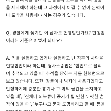
을 제지해야 하는데 그 과정에서 어쩔 수 없이 완력이
나 포박을 사용해야 하는 경우가 있습니다.
Q.
경찰에게 쫓기던 이 남자도 현행범인가요? 현행범
이라는 기준은 어떻게 되나요?
A.
죄를 실행하고 있거나 실행하고 난 직후의 사람을
현행범인이라 하는데, 형사소송법은 ‘범인으로 불리
며 추적되고 있을 때’ 추적을 당하는 자를 현행범으로
보고 있습니다. 또한 ‘장물이나 범죄에 사용되었다고
인정하기에 충분한 흉기나 그 밖의 물건을 소지하고
있을 때’, ‘신체나 의복류에 증거가 될 만한 뚜렷한 흔
적이 있을 때’, ‘누구냐고 묻자 도망하려고 할 때’ 등을