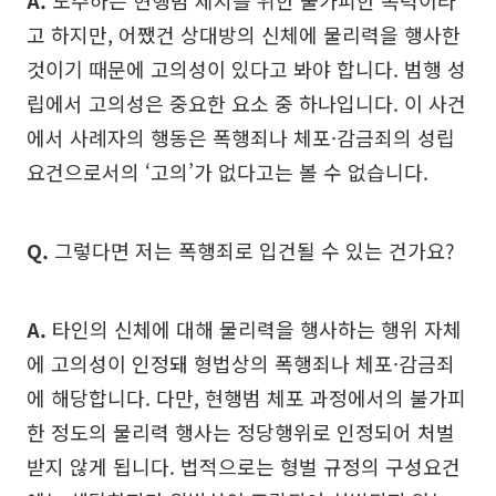
고 하지만, 어쨌건 상대방의 신체에 물리력을 행사한
것이기 때문에 고의성이 있다고 봐야 합니다. 범행 성
립에서 고의성은 중요한 요소 중 하나입니다. 이 사건
에서 사례자의 행동은 폭행죄나 체포·감금죄의 성립
요건으로서의 ‘고의’가 없다고는 볼 수 없습니다.
Q.
그렇다면 저는 폭행죄로 입건될 수 있는 건가요?
A.
타인의 신체에 대해 물리력을 행사하는 행위 자체
에 고의성이 인정돼 형법상의 폭행죄나 체포·감금죄
에 해당합니다. 다만, 현행범 체포 과정에서의 불가피
한 정도의 물리력 행사는 정당행위로 인정되어 처벌
받지 않게 됩니다. 법적으로는 형벌 규정의 구성요건