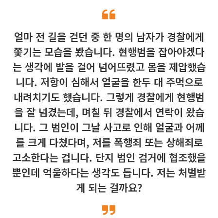
얼마 전 길을 걷던 중 한 명의 남자가 경찰에게
쫓기는 모습을 봤습니다. 현행범을 잡아야겠다
는 생각에 발을 걸어 넘어뜨렸고 몸을 제압했습
니다. 저항이 심해서 얼굴을 한두 대 주먹으로
내려치기도 했습니다. 그렇게 경찰에게 현행범
을 잘 넘겼는데, 며칠 뒤 경찰에서 연락이 왔습
니다. 그 범인이 그날 사고로 인해 얼굴과 어께
를 크게 다쳤다며, 저를 폭행죄 또는 상해죄로
고소한다는 겁니다. 단지 범인 검거에 협조했을
뿐인데 억울하다는 생각도 듭니다. 저는 처벌받
게 되는 걸까요?