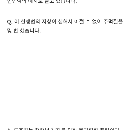
현행범의 예시로 들고 있습니다.
Q.
이 현행범의 저항이 심해서 어쩔 수 없이 주먹질을
몇 번 했습니다.
A.
도주하는 현행범 제지를 위한 불가피한 폭력이라