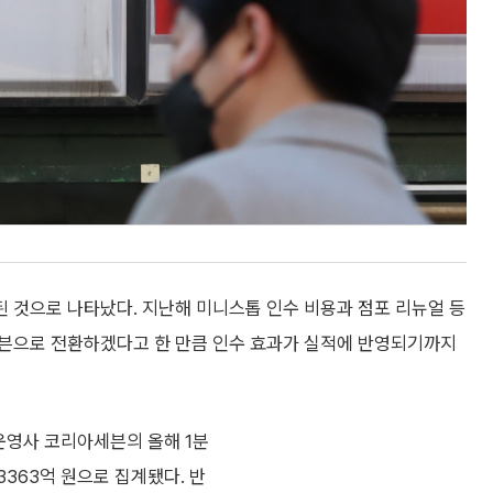
 것으로 나타났다. 지난해 미니스톱 인수 비용과 점포 리뉴얼 등
레븐으로 전환하겠다고 한 만큼 인수 효과가 실적에 반영되기까지
운영사 코리아세븐의 올해 1분
3363억 원으로 집계됐다. 반