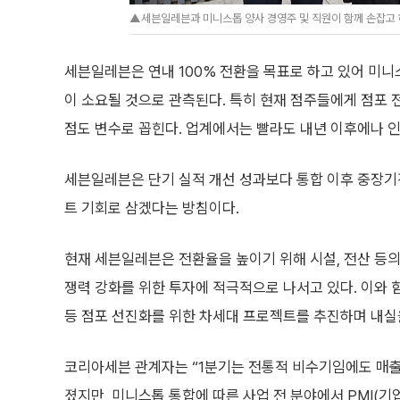
▲세븐일레븐과 미니스톱 양사 경영주 및 직원이 함께 손잡고 
세븐일레븐은 연내 100% 전환을 목표로 하고 있어 미
이 소요될 것으로 관측된다. 특히 현재 점주들에게 점포 전
점도 변수로 꼽힌다. 업계에서는 빨라도 내년 이후에나 
세븐일레븐은 단기 실적 개선 성과보다 통합 이후 중장기
트 기회로 삼겠다는 방침이다.
현재 세븐일레븐은 전환율을 높이기 위해 시설, 전산 등의
쟁력 강화를 위한 투자에 적극적으로 나서고 있다. 이와 
등 점포 선진화를 위한 차세대 프로젝트를 추진하며 내실
코리아세븐 관계자는 “1분기는 전통적 비수기임에도 매출
졌지만, 미니스톱 통합에 따른 사업 전 분야에서 PMI(기