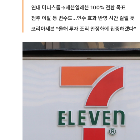
연내 미니스톱→세븐일레븐 100% 전환 목표
점주 이탈 등 변수도…인수 효과 반영 시간 걸릴 듯
코리아세븐 “올해 투자·조직 안정화에 집중하겠다”