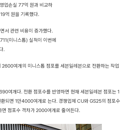
 영업손실 77억 원과 비교하
19억 원을 기록했다.
하면서 관련 비용이 증가했다.
11(미니스톱) 실적이 이번에
다.
 2600여개의 미니스톱 점포를 세븐일레븐으로 전환하는 작업
1690여개다. 전환 점포수를 반영하면 현재 세븐일레븐 점포는 1
환되면 1만4000여개로 는다. 경쟁업체 CU와 GS25의 점포수
교하면 점포수 격차가 2000여개로 줄어든다.