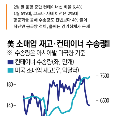
2월 말 운항 중단 컨테이너선 비율 6.4%
1월 5%대, 코로나 사태 이전은 2%대
항공화물 올해 수송량도 전년보다 4% 줄어
작년엔 공급망 적체, 올해는 경기침체가 문제