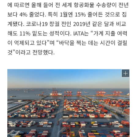
에 따르면 올해 들어 전 세계 항공화물 수송량이 전년
보다 4% 줄었다. 특히 1월엔 15% 줄어든 것으로 집
계됐다. 코로나19 창궐 전인 2019년 같은 달과 비교
해도 11% 밑도는 성적이다. IATA는 “가계 지출 여력
이 억제되고 있다”며 “바닥을 찍는 데는 시간이 걸릴
것”이라고 전망했다.