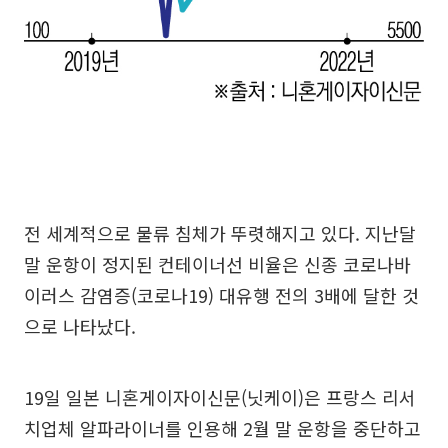
전 세계적으로 물류 침체가 뚜렷해지고 있다. 지난달
말 운항이 정지된 컨테이너선 비율은 신종 코로나바
이러스 감염증(코로나19) 대유행 전의 3배에 달한 것
으로 나타났다.
19일 일본 니혼게이자이신문(닛케이)은 프랑스 리서
치업체 알파라이너를 인용해 2월 말 운항을 중단하고