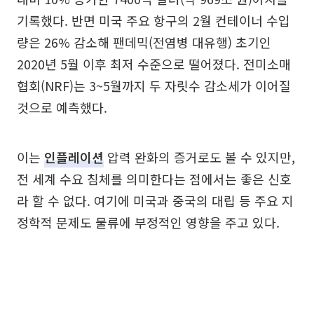
기록했다. 반면 미국 주요 항구의 2월 컨테이너 수입
량은 26% 감소해 팬데믹(전염병 대유행) 초기인
2020년 5월 이후 최저 수준으로 떨어졌다. 전미소매
협회(NRF)는 3~5월까지 두 자릿수 감소세가 이어질
것으로 예측했다.
이는
인플레이션
압력 완화의 증거로도 볼 수 있지만,
전 세계 수요 침체를 의미한다는 점에서는 좋은 신호
라 할 수 없다. 여기에 미국과 중국의 대립 등 주요 지
정학적 문제도 물류에 부정적인 영향을 주고 있다.