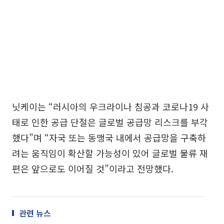
닛케이는 “러시아의 우크라이나 침공과 코로나19 사
태로 인한 공급 단절은 글로벌 공급망 리스크를 부각
했다”며 “자국 또는 동맹국 내에서 공급망을 구축하
려는 움직임이 확산할 가능성이 있어 글로벌 물류 재
편은 앞으로도 이어질 것”이라고 전망했다.
관련 뉴스