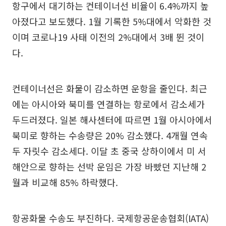
항구에서 대기하는 컨테이너선 비율이 6.4%까지 높
아졌다고 보도했다. 1월 기록한 5%대에서 악화한 것
이며 코로나19 사태 이전의 2%대에서 3배 뛴 것이
다.
컨테이너선은 화물이 감소하면 운항을 줄인다. 최근
에는 아시아와 북미를 연결하는 항로에서 감소세가
두드러졌다. 일본 해사센터에 따르면 1월 아시아에서
북미로 향하는 수송량은 20% 감소했다. 4개월 연속
두 자릿수 감소세다. 이달 초 중국 상하이에서 미 서
해안으로 향하는 선박 운임은 가장 바빴던 지난해 2
월과 비교해 85% 하락했다.
항공화물 수송도 부진하다. 국제항공운송협회(IATA)