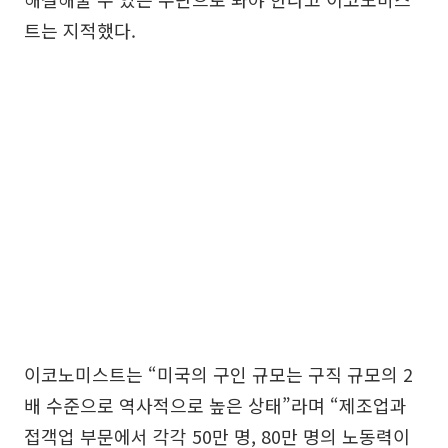
트는 지적했다.
이코노미스트는 “미국의 구인 규모는 구직 규모의 2
배 수준으로 역사적으로 높은 상태”라며 “제조업과
접객업 부문에서 각각 50만 명, 80만 명의 노동력이