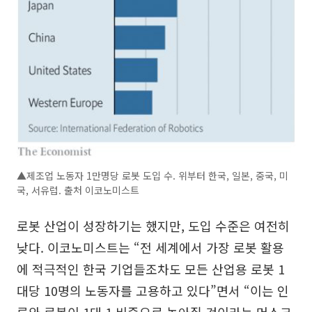
▲제조업 노동자 1만명당 로봇 도입 수. 위부터 한국, 일본, 중국, 미
국, 서유럽. 출처 이코노미스트
로봇 산업이 성장하기는 했지만, 도입 수준은 여전히
낮다. 이코노미스트는 “전 세계에서 가장 로봇 활용
에 적극적인 한국 기업들조차도 모든 산업용 로봇 1
대당 10명의 노동자를 고용하고 있다”면서 “이는 인
류와 로봇이 1대 1 비중으로 높아질 것이라는 머스크