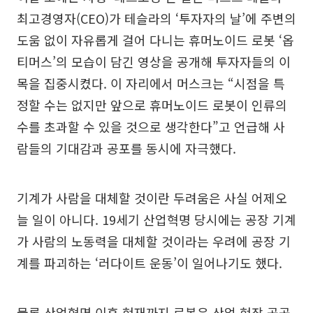
최고경영자(CEO)가 테슬라의 ‘투자자의 날’에 주변의
도움 없이 자유롭게 걸어 다니는 휴머노이드 로봇 ‘옵
티머스’의 모습이 담긴 영상을 공개해 투자자들의 이
목을 집중시켰다. 이 자리에서 머스크는 “시점을 특
정할 수는 없지만 앞으로 휴머노이드 로봇이 인류의
수를 초과할 수 있을 것으로 생각한다”고 언급해 사
람들의 기대감과 공포를 동시에 자극했다.
기계가 사람을 대체할 것이란 두려움은 사실 어제오
늘 일이 아니다. 19세기 산업혁명 당시에는 공장 기계
가 사람의 노동력을 대체할 것이라는 우려에 공장 기
계를 파괴하는 ‘러다이트 운동’이 일어나기도 했다.
물론 산업혁명 이후 현재까지 로봇은 산업 현장 곳곳