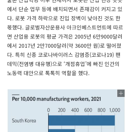
에서 단순 업무 등에 배치되면서 존재감이 커지고 있
다. 로봇 가격 하락으로 진입 장벽이 낮아진 것도 한
몫했다. 글로벌자산운용사 아크인베스트먼트에 따르
면 산업용 로봇의 평균 가격은 2005년 6만9000달러
에서 2017년 2만7000달러(약 3600만 원)로 떨어졌
다. 특히 신종 코로나바이러스 감염증(코로나19) 팬
데믹(전염병 대유행)으로 ‘개점휴업’에 빠진 인간의
노동력 대안으로 톡톡히 역할을 했다.