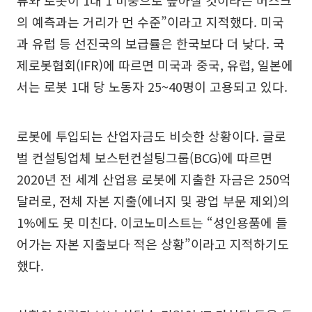
의 예측과는 거리가 먼 수준”이라고 지적했다. 미국
과 유럽 등 선진국의 보급률은 한국보다 더 낮다. 국
제로봇협회(IFR)에 따르면 미국과 중국, 유럽, 일본에
서는 로봇 1대 당 노동자 25~40명이 고용되고 있다.
로봇에 투입되는 산업자금도 비슷한 상황이다. 글로
벌 컨설팅업체 보스턴컨설팅그룹(BCG)에 따르면
2020년 전 세계 산업용 로봇에 지출한 자금은 250억
달러로, 전체 자본 지출(에너지 및 광업 부문 제외)의
1%에도 못 미친다. 이코노미스트는 “성인용품에 들
어가는 자본 지출보다 적은 상황”이라고 지적하기도
했다.