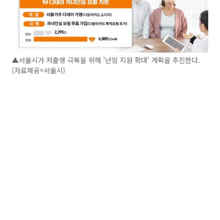
▲서울시가 저출생 극복을 위해 '난임 지원 확대' 계획을 추진한다.
(자료제공=서울시)