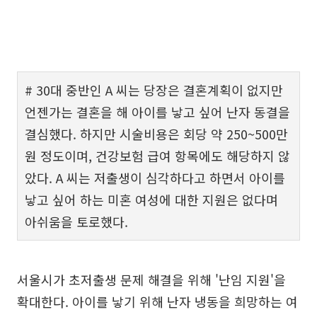
# 30대 중반인 A 씨는 당장은 결혼계획이 없지만
언젠가는 결혼을 해 아이를 낳고 싶어 난자 동결을
결심했다. 하지만 시술비용은 회당 약 250~500만
원 정도이며, 건강보험 급여 항목에도 해당하지 않
았다. A 씨는 저출생이 심각하다고 하면서 아이를
낳고 싶어 하는 미혼 여성에 대한 지원은 없다며
아쉬움을 토로했다.
서울시가 초저출생 문제 해결을 위해 '난임 지원'을
확대한다. 아이를 낳기 위해 난자 냉동을 희망하는 여