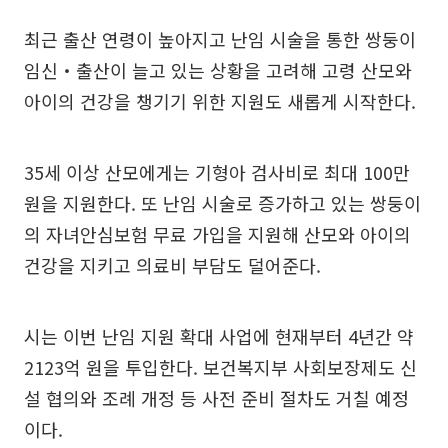
최근 출산 연령이 높아지고 난임 시술을 통한 쌍둥이
임신‧출산이 늘고 있는 상황을 고려해 고령 산모와
아이의 건강을 챙기기 위한 지원도 새롭게 시작한다.
35세 이상 산모에게는 기형아 검사비로 최대 100만
원을 지원한다. 또 난임 시술로 증가하고 있는 쌍둥이
의 자녀안심보험 무료 가입을 지원해 산모와 아이의
건강을 지키고 의료비 부담도 덜어준다.
시는 이번 난임 지원 확대 사업에 현재부터 4년간 약
2123억 원을 투입한다. 보건복지부 사회보장제도 신
설 협의와 조례 개정 등 사전 준비 절차도 거칠 예정
이다.