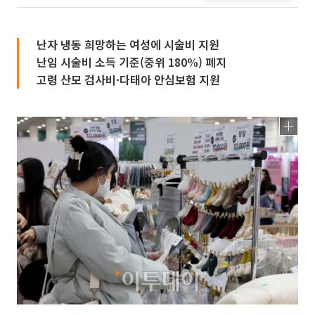
난자 냉동 희망하는 여성에 시술비 지원
난임 시술비 소득 기준(중위 180%) 폐지
고령 산모 검사비·다태아 안심보험 지원