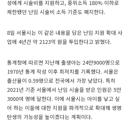
성에게 시술비를 지원하고, 중위소득 180% 이하로
제한됐던 난임 시술비 소득 기준도 폐지한다.
8일 서울시는 이 같은 내용을 담은 난임 지원 확대 사
업에 4년간 약 2123억 원을 투입한다고 밝혔다.
통계청에 따르면 지난해 출생아는 24만9000명으로
1970년 통계 작성 이후 최저치를 기록했다. 서울은
출산율이 0.59명으로 전국에서 가장 낮았다. 특히
2021년 기준 서울에서 난임 시술을 받은 인원은 5만
3000여 명에 달한다. 이에 서울시는 아이를 낳고 싶
어 하는 이들에 대한 지원을 파격적으로 확대해 생명
탄생의 가능성을 높이겠다는 계획이다.