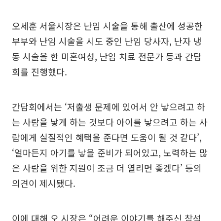
오세훈 서울시장은 난임 시술을 통해 출산에 성공한
부부와 난임 시술을 시도 중인 난임 당사자, 난자 냉
동 시술을 한 미혼여성, 난임 치료 전문가 등과 간담
회를 진행했다.
간담회에서는 ‘저출생 문제에 있어서 안 낳으려고 하
는 사람을 낳게 하는 것보다 아이를 낳으려고 하는 사
람에게 실질적인 혜택을 준다면 도움이 될 것 같다’,
‘얼마든지 아기를 낳을 준비가 되어있고, 노력하는 많
은 사람을 위한 지원이 조금 더 열리면 좋겠다’ 등의
의견이 제시됐다.
이에 대해 오 시장은 “어려운 이야기를 해주신 참석