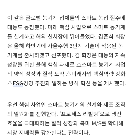
이 같은 글로벌 농기계 업체들의 스마트 농업 질주에
대동도 동참했다. 미래 핵심 사업으로 스마트 농기계
를 설계하고 해외 신시장에 뛰어들었다. 김준식 회장
은 올해 하반기에 자율주행 3단계 기술이 적용된 농
기계를 출시하겠고 선포했다. 김 회장은 대동의 지속
성장을 위한 올해 핵심 과제로 △스마트 농기계 사업
의 양적 성장과 질적 도약 △미래사업 핵심역량 강화
△
ESG
경영 추진과 일하는 방식 혁신 등을 제시했다.
우선 핵심 사업인 스마트 농기계의 설계와 제조 조직
의 일원화를 진행한다. ‘프로세스 리빌딩’으로 생산
효율을 극대화하는 질적 성장과 북미 M/S를 확대해
시장 지배력을 강화한다는 전략이다.