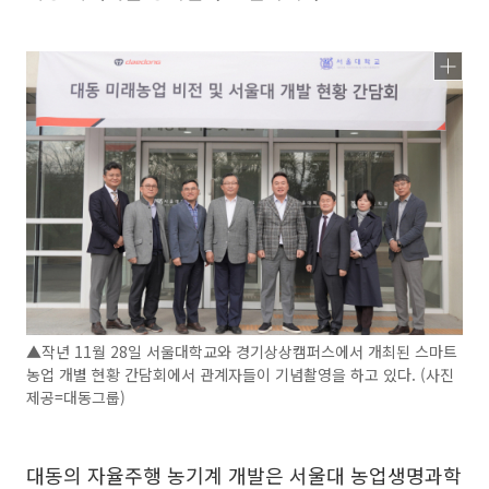
▲작년 11월 28일 서울대학교와 경기상상캠퍼스에서 개최된 스마트
농업 개별 현황 간담회에서 관계자들이 기념촬영을 하고 있다. (사진
제공=대동그룹)
대동의 자율주행 농기계 개발은 서울대 농업생명과학