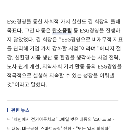
ESG경영을 통한 사회적 가치 실현도 김 회장의 올해
목표다. 그간 대동은
탄소중립
등 ESG경영을 진행하
지 않았었다. 김 회장은 “ESG경영으로 비재무적 지표
를 관리해 기업 가치 강화할 시점”이라며 “에너지 절
감, 친환경 제품 생산 등 환경을 생각하는 사업 전략,
노사 관계 개선, 지역사회 기여 활동 등의 ESG경영을
적극적으로 실행해 지속할 수 있는 성장을 이뤄낼
것”이라고 말했다.
관련 뉴스
“체인에서 전기이륜차로”...베일 벗은 대동의 ‘스마트 모빌리티’
대동, 대구공장 ‘스마트공장’ 전환…“모든 업무 최적화”