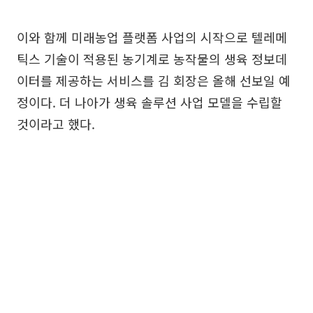
이와 함께 미래농업 플랫폼 사업의 시작으로 텔레메
틱스 기술이 적용된 농기계로 농작물의 생육 정보데
이터를 제공하는 서비스를 김 회장은 올해 선보일 예
정이다. 더 나아가 생육 솔루션 사업 모델을 수립할
것이라고 했다.