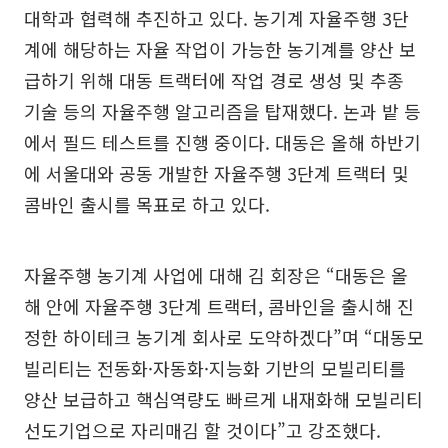
대학과 협력해 추진하고 있다. 농기계 자율주행 3단
계에 해당하는 자율 작업이 가능한 농기계를 양산 보
급하기 위해 대동 트랙터에 작업 경로 생성 및 추종
기술 등의 자율주행 알고리즘을 탑재했다. 논과 밭 등
에서 필드 테스트를 진행 중이다. 대동은 올해 하반기
에 서울대와 공동 개발한 자율주행 3단계 트랙터 및
콤바인 출시를 목표로 하고 있다.
자율주행 농기계 사업에 대해 김 회장은 “대동은 올
해 안에 자율주행 3단계 트랙터, 콤바인을 출시해 진
정한 하이테크 농기계 회사로 도약하겠다”며 “대동모
빌리티는 전동화·자동화·지능화 기반의 모빌리티를
양산 보급하고 핵심역량도 빠르게 내재화해 모빌리티
선도기업으로 자리매김 할 것이다”고 강조했다.