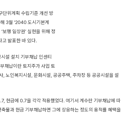
지구단위계획 수립기준 개선 방
 3월 ‘2040 도시기본계
‘보행 일상권’ 실현을 위해 정
고 발표한 바 있다.
시설 설치 기부채납 인센티
기부채납이란 토지주가 사업 토
, 노인복지시설, 문화시설, 공공주택, 주차장 등 공공시설을 설
.7, 현금에 0.7을 각각 적용했었다. 여기서 계수란 기부채납에 따
 건축물과 현금 기부채납하면 그에 상응하는 정도의 용적률 혜택을