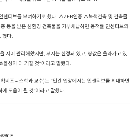
 인센티브를 부여하기로 했다. △ZEB인증 △녹색건축 및 건축물
증 등을 받은 친환경 건축물을 기부채납하면 용적률 인센티브의
 했다.
을 지어 관리해왔지만, 부지는 한정돼 있고, 땅값은 올라가고 있
효율성이 더 커질 것”이라고 말했다.
획비즈니스학과 교수)는 "민간 입장에서는 인센티브를 확대하면
에 도움이 될 것"이라고 말했다.
 쌓겠다"