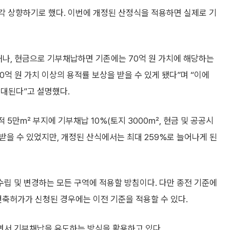
로 각각 상향하기로 했다. 이번에 개정된 산정식을 적용하면 실제로 기
짓거나, 현금으로 기부채납하면 기존에는 70억 원 가치에 해당하는
억 원 가치 이상의 용적률 보상을 받을 수 있게 됐다”며 “이에
기대된다”고 설명했다.
5만㎡ 부지에 기부채납 10%(토지 3000㎡, 현금 및 공공시
받을 수 있었지만, 개정된 산식에서는 최대 259%로 늘어나게 된
립 및 변경하는 모든 구역에 적용할 방침이다. 다만 종전 기준에
축허가가 신청된 경우에는 이전 기준을 적용할 수 있다.
면서 기부채납을 유도하는 방식을 활용하고 있다.