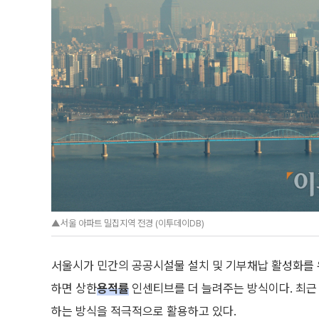
▲서울 아파트 밀집지역 전경 (이투데이DB)
서울시가 민간의 공공시설물 설치 및 기부채납 활성화를
하면 상한
용적률
인센티브를 더 늘려주는 방식이다. 최근
하는 방식을 적극적으로 활용하고 있다.