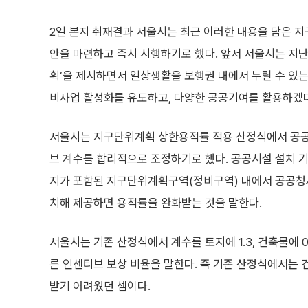
2일 본지 취재결과 서울시는 최근 이러한 내용을 담은 
안을 마련하고 즉시 시행하기로 했다. 앞서 서울시는 지난해
획’을 제시하면서 일상생활을 보행권 내에서 누릴 수 있는 
비사업 활성화를 유도하고, 다양한 공공기여를 활용하겠다
서울시는 지구단위계획 상한용적률 적용 산정식에서 공공
브 계수를 합리적으로 조정하기로 했다. 공공시설 설치 
지가 포함된 지구단위계획구역(정비구역) 내에서 공공청사
치해 제공하면 용적률을 완화받는 것을 말한다.
서울시는 기존 산정식에서 계수를 토지에 1.3, 건축물에 0
른 인센티브 보상 비율을 말한다. 즉 기존 산정식에서는
받기 어려웠던 셈이다.