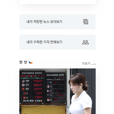
RARE]
내가 저장한 뉴스 모아보기
내가 구독한 기자 전체보기
한 컷