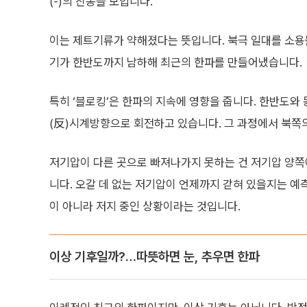
(-)의 진동을 보입니다.
이는 제트기류가 약해졌다는 뜻입니다. 북극 일대를 소용
기가 한반도까지 남하해 최근의 한파를 만들어냈습니다.
특히 ‘블로킹’은 한파의 지속에 영향을 줍니다. 한반도
(反)시계방향으로 회전하고 있습니다. 그 과정에서 북쪽
저기압이 다른 곳으로 빠져나가지 못하는 건 저기압 양
니다. 오갈 데 없는 저기압이 언제까지 갇혀 있을지는 예
이 아니라 저지 중인 상황이라는 것입니다.
이상 기후일까?…따뜻하면 눈, 추우면 한파