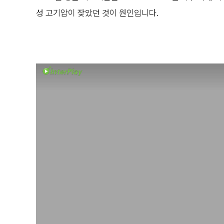
성 고기압이 잦았던 것이 원인입니다.