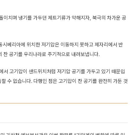
돌이치며 냉기를 가두던 제트기류가 약해지자, 북극의 차가운 공
와 동시베리아에 위치한 저기압은 이동하지 못하고 제자리에서 반
의 찬 공기를 우리나라로 주기적으로 내려보냅니다.
쪽에서 고기압이 샌드위치처럼 저기압 공기를 가두고 있기 때문입
측할 수 없습니다. 다행인 점은 고기압이 찬 공기를 완전히 가둔 것