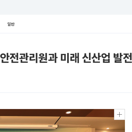
일반
안전관리원과 미래 신산업 발전 