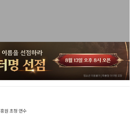
흥원 초청 연수