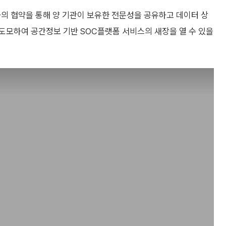
 협약을 통해 양 기관이 보유한 전문성을 공유하고 데이터 상
도모하여 공간정보 기반 SOC플랫폼 서비스의 새장을 열 수 있을