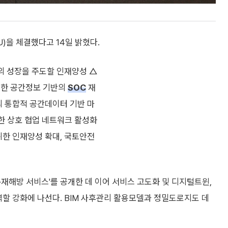
을 체결했다고 14일 밝혔다.
의 성장을 주도할 인재양성 △
위한 공간정보 기반의
SOC
재
의 통합적 공간데이터 기반 마
위한 상호 협업 네트워크 활성화
위한 인재양성 확대, 국토안전
·재해방 서비스'를 공개한 데 이어 서비스 고도화 및 디지털트윈,
역할 강화에 나선다. BIM 사후관리 활용모델과 정밀도로지도 데