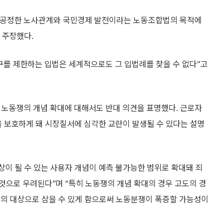
이 공정한 노사관계와 국민경제 발전이라는 노동조합법의 목적에
 주장했다.
를 제한하는 입법은 세계적으로도 그 입법례를 찾을 수 없다”고
노동쟁의 개념 확대에 대해서도 반대 의견을 표명했다. 근로자
 보호하게 돼 시장질서에 심각한 교란이 발생될 수 있다는 설명
이 될 수 있는 사용자 개념이 예측 불가능한 범위로 확대돼 죄
것으로 우려된다”며 “특히 노동쟁의 개념 확대의 경우 고도의 경
위의 대상으로 삼을 수 있게 함으로써 노동분쟁이 폭증할 가능성이