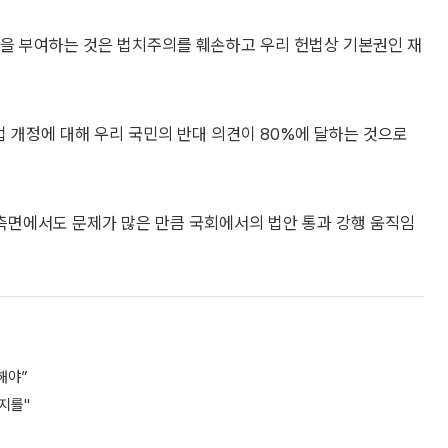
을 부여하는 것은 법치주의를 훼손하고 우리 헌법상 기본권인 재
 개정에 대해 우리 국민의 반대 의견이 80%에 달하는 것으로
 측면에서도 문제가 많은 만큼 국회에서의 법안 통과 강행 움직임
해야”
지를"