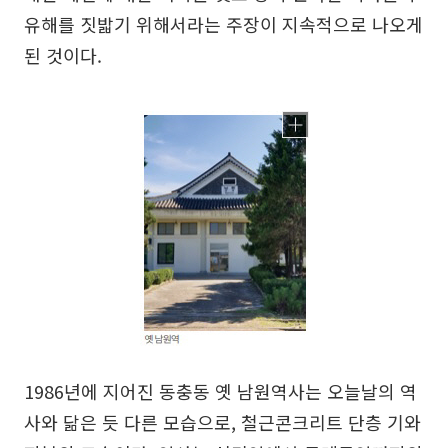
유해를 짓밟기 위해서라는 주장이 지속적으로 나오게
된 것이다.
1986년에 지어진 동충동 옛 남원역사는 오늘날의 역
사와 닮은 듯 다른 모습으로, 철근콘크리트 단층 기와