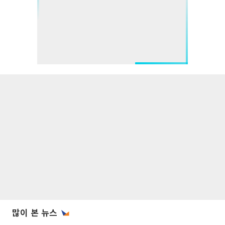
많이 본 뉴스