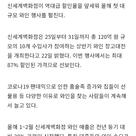
신세계백화점이 역대급 할인율을 앞세워 올해 첫 대
규모 와인 행사를 펼친다.
신세계백화점은 25일부터 31일까지 총 120억 원 규
모의 10개 수입사가 참여하는 상반기 와인 창고대전
을 개최한다고 22일 밝혔다. 이번 행사에서는 최대
87% 할인된 가격으로 선보인다.
코로나19 팬데믹으로 인한 홈술족 증가와 집들이 선
물용 등 다양한 이유로 와인을 찾는 사람들이 계속해
서 늘고 있다.
올해 1~2월 신세계백화점 와인 매출은 전년 동기 대