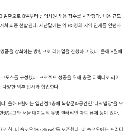
 일환으로 8일부터 신입사원 채용 접수를 시작했다. 채용 규모
 거쳐 최종 선발된다. 지난달에는 약 80명의 지역 인재를 인턴사
외명품을 강화하는 방향으로 리뉴얼을 진행하고 있다. 올해 8월에
크포스를 구성했다. 프로젝트 성공을 위해 총괄 디렉터로 라이
 다양한 외부 인사와 협업한다.
. 올해 9월에는 일산점 1층에 복합문화공간인 ‘다락별장’을 오
한양문고와 서울 대치동의 유명 갤러리인 아트 뮤제 등이 있다.
 한 ‘비 슬로우(Be Slow)’를 오픈했다. 비 슬로우에는 프리미