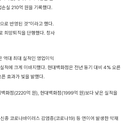
손실 210억 원을 기록했다.
으로 반영된 것”이라고 했다.
로 희망퇴직을 단행했다. 창사
은 역대 최대 실적인 영업이익
 실적에 크게 이바지했다. 현대백화점은 전년 동기 대비 4% 오른
오픈 효과가 빛을 발했다.
백화점(2220억 원), 현대백화점(1999억 원)보다 낮은 실적을
신종 코로나바이러스 감염증(코로나19) 등 연이어 발생한 악재