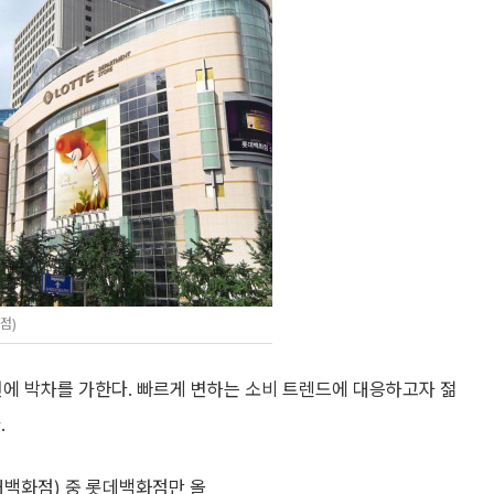
점)
에 박차를 가한다. 빠르게 변하는 소비 트렌드에 대응하고자 젊
.
대백화점) 중 롯데백화점만 올