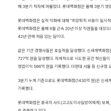
해 3분기 적자에 머물렀다. 롯데백화점은 올해 3분기 영업
롯데백화점은 실적 악화에 대해 “희망퇴직 비용이 일시적
롯데백화점은 올해 9월 근속 20년 이상 직원들을 대상으
42년 만에 처음 있는 일이다.
같은 기간 경쟁사들은 호실적을 달성했다. 신세계백화점
727억 원을 달성했다. 자체적으로 시도한 공간 혁신들이
영업이익 586억 원을 기록했다. 더현대 서울 등 신규점 
3분기 누계 기준으로도 롯데백화점(1430억 원)은 신세계
기록했다.
롯데백화점은 중국의 사드(고고도미사일방어체계) 보복, 
로 주춤하고 있다.