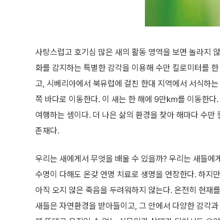
사랑스럽고 호기심 많은 새의 활동 영역을 보면 놀라지 않
화를 감지하는 특별한 감각을 이용해 수만 킬로미터를 한
고, 시베리아에서 북유럽에 걸친 한대 지역에서 서식하는 
쪽 바다로 이동한다. 이 새는 한 해에 9만㎞를 이동한다.
여행하는 셈이다. 더 나은 삶의 환경을 찾아 해마다 수
존재다.
우리는 새에게서 무엇을 배울 수 있을까? 우리는 새들에게 
수명이 다해도 온갖 연명 치료로 생명을 연장한다. 하지만
아직 오지 않은 죽음을 두려워하지 않는다. 온전히 현재를
새들은 자연환경을 받아들이고, 그 안에서 다양한 감각과