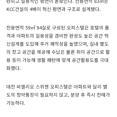
련되고 실용적인 평면이 돋보인다. 전용면적 83㎡는
KCC건설의 4베이 혁신 평면과 구조로 설계됐다.
전용면적 59㎡ 94실로 구성된 오피스텔은 호텔의 품
격과 아파트의 실용성을 겸비한 완성도 높은 공간 혁
신설계를 도입해 주거 쾌적성을 높였으며, 실내 별도
의 창고 공간을 제공해 수납은 물론 취미 공간으로 활
용 등이 가능해 생활 패턴에 맞게 공간활용도를 극대
화했다.
대전 씨엘리오 스위첸 오피스텔은 아파트와 달리 별
도의 청약통장이 필요하지 않고, 분양 후 즉시 전매가
가능하다.