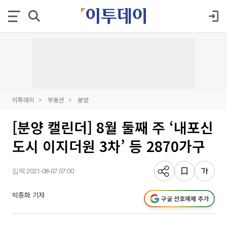
이투데이
부동산
분양
[분양 캘린더] 8월 둘째 주 ‘내포신
도시 이지더원 3차’ 등 2870가구
입력 2021-08-07 07:00
박종화 기자
구글 선호매체 추가