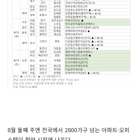
8월 둘째 주엔 전국에서 2800가구 넘는 아파트·오피
스텔이 청약 시장에 나온다.