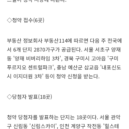
◇청약 접수(6곳)
부동산 정보회사 부동산114에 따르면 다음 주 전국에
서 6개 단지 2870가구가 공급된다. 서울 서초구 양재
동 '양재 비버리하임 3차', 경북 구미시 고아읍 '구미
푸르지오 센트럴파크', 충남 예산군 삽교읍 '내포신도
시 이지더원 3차' 등이 청약 신청을 받는다.
◇당첨자 발표(18곳)
청약 당첨자를 발표하는 단지는 18곳이다. 서울 관악
구 신림동 '신림스카이', 인천 계양구 작전동 '힐스테