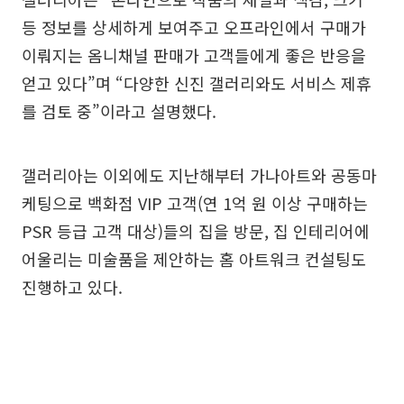
등 정보를 상세하게 보여주고 오프라인에서 구매가
이뤄지는 옴니채널 판매가 고객들에게 좋은 반응을
얻고 있다”며 “다양한 신진 갤러리와도 서비스 제휴
를 검토 중”이라고 설명했다.
갤러리아는 이외에도 지난해부터 가나아트와 공동마
케팅으로 백화점 VIP 고객(연 1억 원 이상 구매하는
PSR 등급 고객 대상)들의 집을 방문, 집 인테리어에
어울리는 미술품을 제안하는 홈 아트워크 컨설팅도
진행하고 있다.