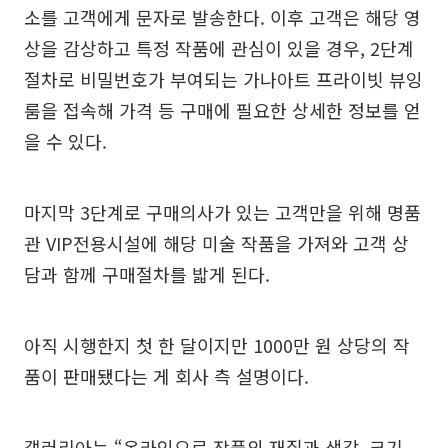
소를 고객에게 문자로 발송한다. 이후 고객은 해당 영
상을 감상하고 특정 작품에 관심이 있을 경우, 2단계
절차로 비밀번호가 부여되는 가나아트 프라이빗 뷰잉
룸을 접속해 가격 등 구매에 필요한 상세한 정보를 얻
을 수 있다.
마지막 3단계로 구매의사가 있는 고객만을 위해 명품
관 VIP전용시설에 해당 미술 작품을 가져와 고객 상
담과 함께 구매절차를 밟게 된다.
아직 시행한지 첫 한 달이지만 1000만 원 상당의 작
품이 판매됐다는 게 회사 측 설명이다.
갤러리아는 “온라인으로 작품의 재질과 색감, 크기