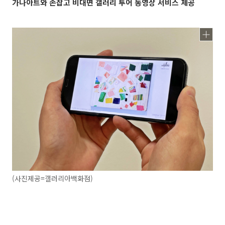
가나아트와 손잡고 비대면 갤러리 투어 동영상 서비스 제공
(사진제공=갤러리아백화점)