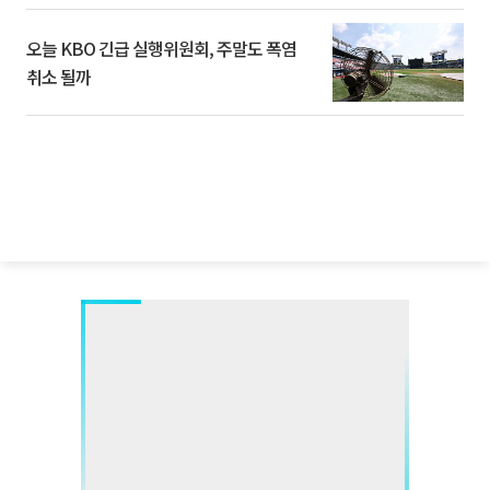
오늘 KBO 긴급 실행위원회, 주말도 폭염
취소 될까