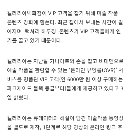
갤러리아백화점이 VIP 고객을 잡기 위해 미술 작품
콘텐츠 강화에 힘쓴다. 최근 집에서 보내는 시간이 길
어지며 ‘럭셔리 하우징’ 콘텐츠가 VIP 고객들에게 인
기를 끌고 있기 때문이다.
갤러리아는 지난달 가나아트와 손을 잡고 비대면으로
예술 작품을 관람할 수 있는 ‘온라인 뷰잉룸(OVR)’ 서
비스를 명품관 VIP 고객(연 6000만 원 이상 구매하는
파크제이드 블랙 등급부터)들에게 제공하고 있다고 3
일 밝혔다.
갤러리아는 큐레이터의 해설이 담긴 미술작품 동영상
을 별도로 제작, 1단계로 해당 영상의 온라인 링크 주