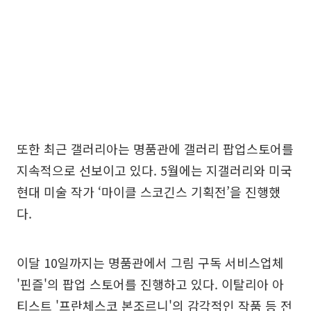
또한 최근 갤러리아는 명품관에 갤러리 팝업스토어를
지속적으로 선보이고 있다. 5월에는 지갤러리와 미국
현대 미술 작가 ‘마이클 스코긴스 기획전’을 진행했
다.
이달 10일까지는 명품관에서 그림 구독 서비스업체
'핀즐'의 팝업 스토어를 진행하고 있다. 이탈리아 아
티스트 '프란체스코 본조르니'의 감각적인 작품 등 전