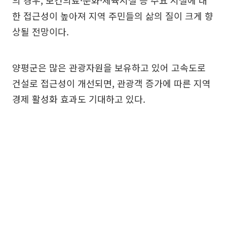
의 경우, 보건의료·문화·체육시설 등 주요 시설에 대
한 접근성이 높아져 지역 주민들의 삶의 질이 크게 향
상될 전망이다.
양평군은 많은 관광자원을 보유하고 있어 고속도로
건설로 접근성이 개선되면, 관광객 증가에 따른 지역
경제 활성화 효과도 기대하고 있다.