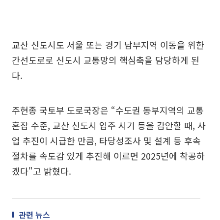
교산 신도시도 서울 또는 경기 남부지역 이동을 위한
간선도로로 신도시 교통망의 핵심축을 담당하게 된
다.
주현종 국토부 도로국장은 “수도권 동부지역의 교통
혼잡 수준, 교산 신도시 입주 시기 등을 감안할 때, 사
업 추진이 시급한 만큼, 타당성조사 및 설계 등 후속
절차를 속도감 있게 추진해 이르면 2025년에 착공하
겠다"고 밝혔다.
관련 뉴스