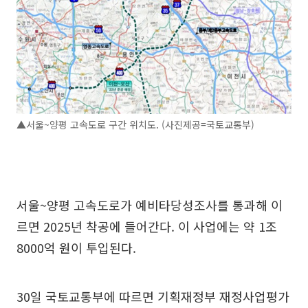
▲서울~양평 고속도로 구간 위치도. (사진제공=국토교통부)
서울~양평 고속도로가 예비타당성조사를 통과해 이
르면 2025년 착공에 들어간다. 이 사업에는 약 1조
8000억 원이 투입된다.
30일 국토교통부에 따르면 기획재정부 재정사업평가