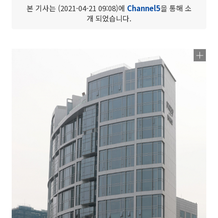
본 기사는 (2021-04-21 09:08)에
Channel5
을 통해 소
개 되었습니다.