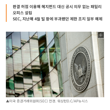
판결 허점 이용해 헤지펀드 대신 공시 의무 없는 패밀리
오피스 설립
SEC, 지난해 4월 빌 황에 부과됐던 제한 조치 일부 해제
▲미국 증권거래위원회(SEC) 전경. 워싱턴D.C/AP뉴시스