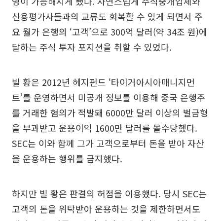
영이 가능해지게 됐다. 자연스럽게 주식중개업체와
신용평가사들과의 교류도 회복할 수 있게 되면서 주
요 월가 은행의 ‘고객’으로 300억 달러(약 34조 원)에
달하는 주식 투자 포지션을 취할 수 있었다.
빌 황은 2012년 헤지펀드 ‘타이거아시아매니지먼
트’를 운영하면서 미공개 정보를 이용해 중국 은행주
를 거래한 혐의가 적발돼 6000만 달러 이상의 벌금형
을 부과받고 운용이익 1600만 달러를 몰수당했다.
SEC는 이와 함께 그가 고객으로부터 돈을 받아 자산
을 운용하는 행위를 금지했다.
하지만 빌 황은 판결의 허점을 이용했다. 당시 SEC는
고객의 돈을 위탁받아 운용하는 것을 제한하면서도