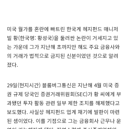
미국 월가를 혼란에 빠트린 한국계 헤지펀드 매니저
빌 황(한국명: 황성국)을 둘러싼 논란이 거세지고 있
는 가운데 그가 지난해 초까지만 해도 주요 금융사와
의 거래가 법적으로 금지된 신분이었던 것으로 알려
졌다.
29일(현지시간) 블룸버그통신은 지난해 4월 미국 증
권 규제 당국인 증권거래위원회(SEC)가 황 씨에게 부
과됐던 투자 활동 관련 일부 제한 조치를 해제했다고
보도했다. 사실상 헤지펀드 업계 재기에 발판이 마련
된 셈이었다. 이를 기점으로 그는 금융회사 근무나 운