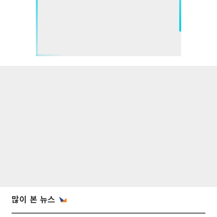
많이 본 뉴스