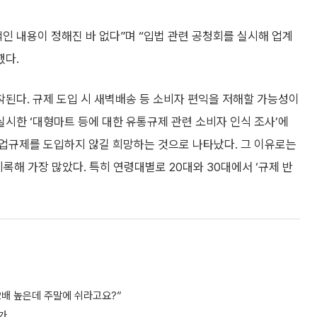
인 내용이 정해진 바 없다”며 “입법 관련 공청회를 실시해 업계
했다.
된다. 규제 도입 시 새벽배송 등 소비자 편익을 저해할 가능성이
시한 ‘대형마트 등에 대한 유통규제 관련 소비자 인식 조사’에
영업규제를 도입하지 않길 희망하는 것으로 나타났다. 그 이유로는
기록해 가장 많았다. 특히 연령대별로 20대와 30대에서 ‘규제 반
2배 높은데 주말에 쉬라고요?”
가