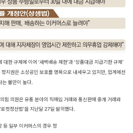
대한 규제에 이어 ‘새벽배송 제한’과 ‘상품대금 지급기한 규제’
. 정치권은 소상공인 보호를 명목으로 내세우고 있지만, 업계에선
는 불만이 높다.
힘 의원은 유통 분야의 직매입 거래와 통신판매 중개 거래와
 ‘로켓정산법’을 지난달 27일 발의했다.
팡 등 일부 이커머스의 경우 정