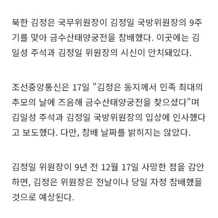
북한 김정은 국무위원장이 김정일 국방위원장의 9주
기를 맞아 금수산태양궁전을 참배했다. 이곳에는 김
일성 주석과 김정일 위원장의 시신이 안치돼있다.
조선중앙통신은 17일 "김정은 동지께서 민족 최대의
추모의 날에 즈음해 금수산태양궁전을 찾으셨다"며
김일성 주석과 김정일 국방위원장의 입상에 인사했다
고 보도했다. 다만, 참배 날짜를 밝히지는 않았다.
김정일 위원장이 9년 전 12월 17일 사망한 점을 감안
하면, 김정은 위원장은 전날이나 당일 자정 참배했을
것으로 예상된다.