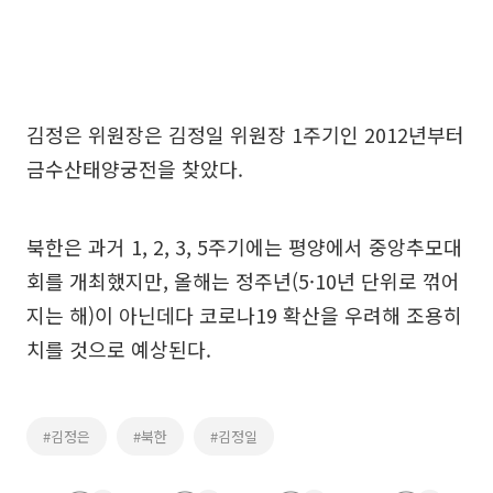
김정은 위원장은 김정일 위원장 1주기인 2012년부터
금수산태양궁전을 찾았다.
북한은 과거 1, 2, 3, 5주기에는 평양에서 중앙추모대
회를 개최했지만, 올해는 정주년(5·10년 단위로 꺾어
지는 해)이 아닌데다 코로나19 확산을 우려해 조용히
치를 것으로 예상된다.
#김정은
#북한
#김정일