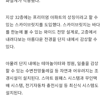
화설계가 적용됐다.
지상 32층에는 프리미엄 아파트의 상징이라고 할 수
있는 스카이브릿지를 도입했다. 스카이브릿지는 바다
를 한눈에 볼 수 있는 와이드 전망 설계로, 고층에서
내려다보는 아름다운 전경을 단지 내에서 감상할 수
있다.
아울러 단지 내에는 테마놀이터와 정원, 일출을 감상
할 수 있는 수변전망둘레길 등 자연과 어우러지는 조
경시설이 설치된다. 스마트 원패스 시스템과 무인택
배 시스템, 전기자동차 충전시설 등 최신식 시스템도
설치된다.