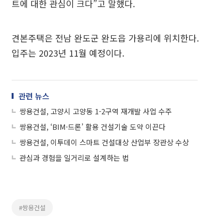
트에 대한 관심이 크다”고 말했다.
견본주택은 전남 완도군 완도읍 가용리에 위치한다.
입주는 2023년 11월 예정이다.
관련 뉴스
쌍용건설, 고양시 고양동 1-2구역 재개발 사업 수주
쌍용건설, ‘BIM·드론’ 활용 건설기술 도약 이끈다
쌍용건설, 이투데이 스마트 건설대상 산업부 장관상 수상
관심과 경험을 일거리로 설계하는 법
#쌍용건설