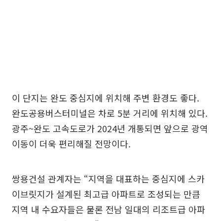
이 단지는 완도 중심지에 위치해 주변 환경도 좋다.
완도공용버스터미널은 차로 5분 거리에 위치해 있다.
광주~완도 고속도로가 2024년 개통되면 앞으로 광역
이동이 더욱 편리해질 전망이다.
쌍용건설 관계자는 “지역을 대표하는 중심지에 스카
이브릿지가 설계된 최고급 아파트로 조성되는 만큼
지역 내 수요자들은 물론 전남 일대의 리조트급 아파