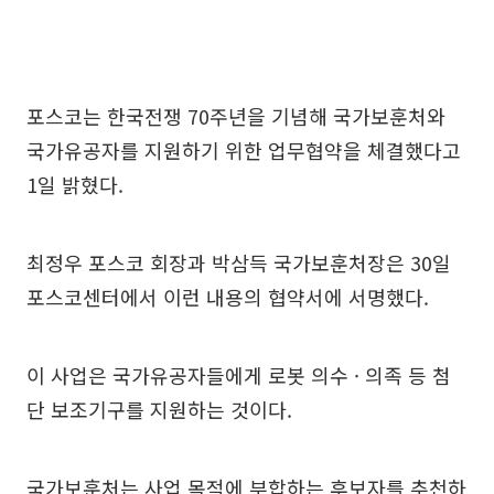
포스코는 한국전쟁 70주년을 기념해 국가보훈처와
국가유공자를 지원하기 위한 업무협약을 체결했다고
1일 밝혔다.
최정우 포스코 회장과 박삼득 국가보훈처장은 30일
포스코센터에서 이런 내용의 협약서에 서명했다.
이 사업은 국가유공자들에게 로봇 의수 · 의족 등 첨
단 보조기구를 지원하는 것이다.
국가보훈처는 사업 목적에 부합하는 후보자를 추천하