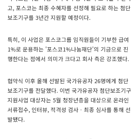
고, 포스코는 최종 수혜자를 선정해 필요로 하는 첨단
보조기구를 3년간 지원할 예정이다.
특히, 이 사업은 포스코그룹 임직원들이 기부한 급여
1%로 운용하는 '포스코1%나눔재단'의 기금으로 진
행한다는 점에서 의미가 크다고 회사 측은 강조했다.
협약식 이후 올해 선발된 국가유공자 26명에게 첨단
보조기구를 전달했다. 이번 국가유공자 첨단보조기구
지원사업 대상자는 5월 청장년층을 대상으로 온라인
서류접수, 인터뷰, 적격성 검사ㆍ최종 심사를 통해 선
발됐다.