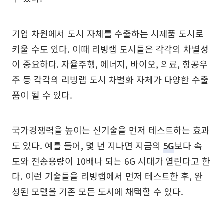
기업 차원에서 도시 자체를 수출하는 시제품 도시로
키울 수도 있다. 이때 리빙랩 도시들은 각각의 차별성
이 중요하다. 자율주행, 에너지, 바이오, 의료, 항공우
주 등 각각의 리빙랩 도시 차별화 자체가 다양한 수출
품이 될 수 있다.
국가경쟁력을 높이는 신기술을 먼저 테스트하는 효과
도 있다. 예를 들어, 몇 년 지나면 지금의
5G
보다 속
도와 전송용량이 10배나 되는 6G 시대가 열린다고 한
다. 이런 기술들을 리빙랩에서 먼저 테스트한 후, 완
성된 모델을 기존 모든 도시에 채택할 수 있다.