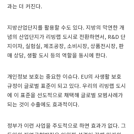
과는 더 커진다.
지방산업단지를 활용할 수도 있다. 지방의 막연한 개
념의 산업단지가 리빙랩 도시로 전환하면서, R&D 단
지이자, 실험실, 제조공장, 소비시장, 상품전시장, 판
매 상담, 생활 도시 등의 역할을 동시에 한다.
개인정보 보호는 중요한 이슈다. EU의 사생활 보호
규정이 글로벌 표준이 되고 있다. 우리의 리빙랩 도시
에 이 표준을 선도적으로 채택해 글로벌 모범사례가
되는 것이 수출에도 효과적이다.
정부가 이런 사업을 주도적으로 하면 효과가 없다. 그