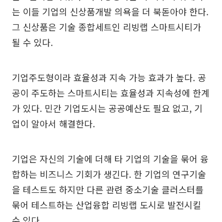
는 이들 기업의 신상품개발 의욕을 더 북돋아야 한다.
그 신상품은 기술 종합세트인 리빙랩 스마트시티가
될 수 있다.
기업주도형이라 효율성과 지속 가능 효과가 높다. 공
공이 주도하는 스마트시티는 효율성과 지속성에 한계
가 있다. 민간 기업도시는 공공예산도 필요 없고, 기
업이 알아서 해결한다.
기업은 자신의 기술에 더해 타 기업의 기술을 묶어 융
합하는 비즈니스 기회가 생긴다. 한 기업의 연구기술
을 테스트도 하지만 다른 관련 중소기술 클러스터를
묶어 테스트하는 산업융합 리빙랩 도시로 발전시킬
수 있다.