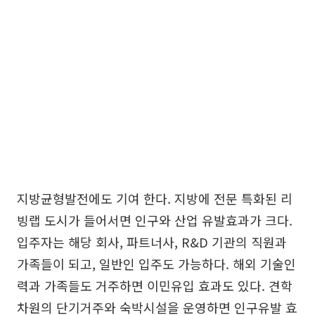
지방균형발전에도 기여 한다. 지방에 전문 특화된 리
빙랩 도시가 들어서면 인구와 산업 유발효과가 크다.
입주자는 해당 회사, 파트너사, R&D 기관의 직원과
가족들이 되고, 일반인 입주도 가능하다. 해외 기술인
력과 가족들도 거주하면 이민유입 효과도 있다. 견학
차원의 단기거주와 숙박시설을 운영하면 인구유발 효