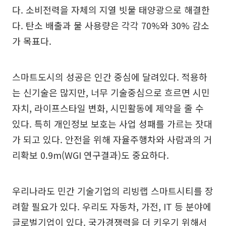
다. 소비전력을 자체의 지열 빗물 태양광으로 해결한
다. 탄소 배출과 물 사용량은 각각 70%와 30% 감소
가 목표다.
스마트도시의 성공은 인간 중심에 달려있다. 적용하
는 신기술은 많지만, 너무 기술중심으로 흐르면 시민
자치, 라이프스타일 변화, 시민활동에 제약을 줄 수
있다. 특히 개인정보 보호는 사업 성패를 가르는 잣대
가 되고 있다. 안전을 위해 자율주행차와 사람과의 거
리확보 0.9m(WGI 연구결과)도 중요하다.
우리나라도 민간 기술기업의 리빙랩 스마트시티를 장
려할 필요가 있다. 우리도 자동차, 가전, IT 등 분야에
글로벌기업이 있다. 국가경쟁력을 더 키우기 위해서