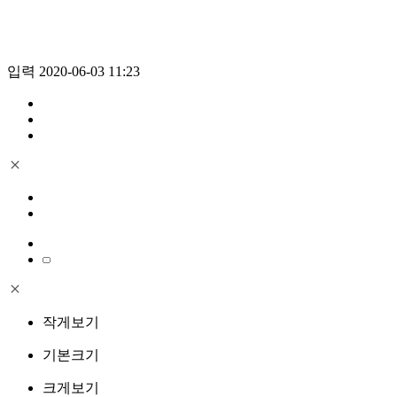
입력 2020-06-03 11:23
작게보기
기본크기
크게보기