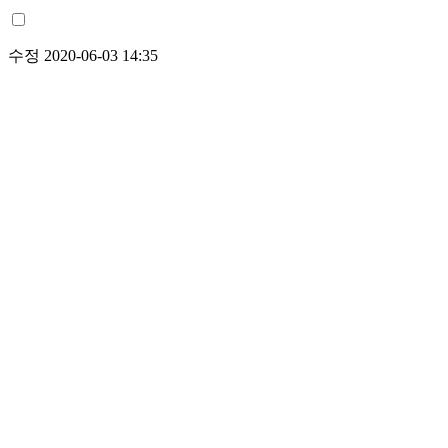
수정 2020-06-03 14:35