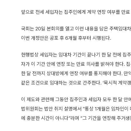
앞으로 전세 세입자는 집주인에게 계약 연장 여부를 만료 
국회는 20일 본회의를 열고 이런 내용을 담은 주택임대
이번 개정안은 공포 후 6개월 후부터 시행된다.
현행법상 세입자는 임대차 기간이 끝나기 한 달 전에 집
자가 이 기간 안에 연장 또는 만료 의사를 밝혀야 한다. 
한 달 전까지 상대방에게 연장 여부를 통지해야 한다. 만
같은 조건으로 임대하는 것으로 간주한다. ‘묵시적 계약갱
이 제도와 관련해 그동안 집주인과 세입자 모두 한 달 안
법위원회는 법안 취지 설명에서 “통상 1개월은 임차인이
에 충분한 시간이 아니다”라며 “그 기간을 연장해 주거생