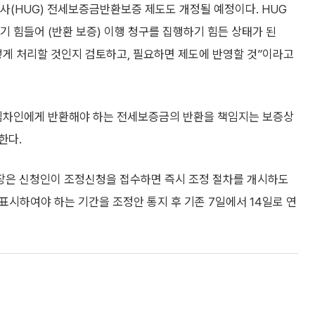
(HUG) 전세보증금반환보증 제도도 개정될 예정이다. HUG
 힘들어 (반환 보증) 이행 청구를 집행하기 힘든 상태가 된
어떻게 처리할 것인지 검토하고, 필요하면 제도에 반영할 것”이라고
임차인에게 반환해야 하는 전세보증금의 반환을 책임지는 보증상
한다.
장은 신청인이 조정신청을 접수하면 즉시 조정 절차를 개시하도
 표시하여야 하는 기간을 조정안 통지 후 기존 7일에서 14일로 연