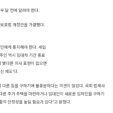
두 달 전에 알려야 한다.
차보호법 개정안을 가결했다.
주인에게 통지해야 한다. 세입
집주인 역시 임대차 기간 종료
약 별다른 의사 표현이 없으면
신 제도’다.
에 다른 집을 구하기에 불충분하다는 의견이 많았다. 국회 법제사
 다른 주거 주택을 마련하거나 임대인이 새로운 임차인을 구하기
활의 안정성을 높일 필요가 있다”고 밝혔다.