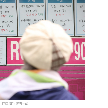
나가고 있다. (연합뉴스)