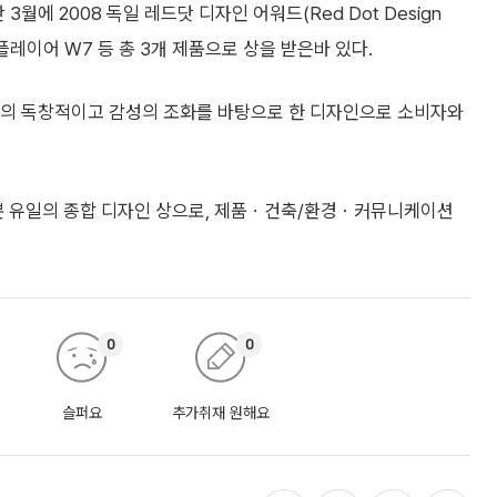
월에 2008 독일 레드닷 디자인 어워드(Red Dot Design
4 플레이어 W7 등 총 3개 제품으로 상을 받은바 있다.
만의 독창적이고 감성의 조화를 바탕으로 한 디자인으로 소비자와
일본 유일의 종합 디자인 상으로, 제품ㆍ건축/환경ㆍ커뮤니케이션
0
0
슬퍼요
추가취재 원해요