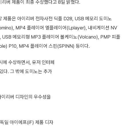
이리버 제품이 최종 수상했다고 8일 밝혔다.
상 제품은 아이리버 전자사전 딕플 D28, USB 메모리 도미노
omino), MP4 플레이어 엘플레이어(Lplayer), 내비게이션 NV
fe, USB 메모리형 MP3 플레이어 볼케이노(Volcano), PMP 피플
.ple) P10, MP4 플레이어 스핀(SPINN) 등이다.
시에 수상하면서, 유저 인터페
있다. 그 밖에 도미노는 추가
 아이리버 디자인의 우수성을
 독일 아이에프(iF) 제품 디자