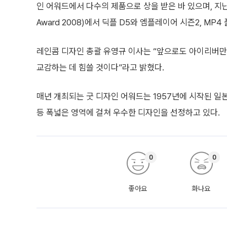
인 어워드에서 다수의 제품으로 상을 받은 바 있으며, 지난 3
Award 2008)에서 딕플 D5와 엠플레이어 시즌2, MP
레인콤 디자인 총괄 유영규 이사는 “앞으로도 아이리버
교감하는 데 힘쓸 것이다”라고 밝혔다.
매년 개최되는 굿 디자인 어워드는 1957년에 시작된 
등 폭넓은 영역에 걸쳐 우수한 디자인을 선정하고 있다.
0
0
좋아요
화나요