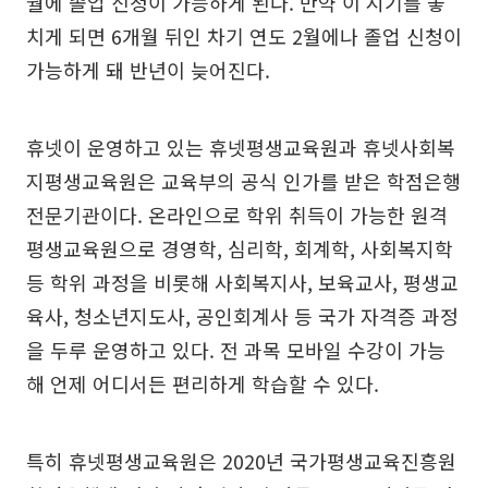
월에 졸업 신청이 가능하게 된다. 만약 이 시기를 놓
치게 되면 6개월 뒤인 차기 연도 2월에나 졸업 신청이
가능하게 돼 반년이 늦어진다.
휴넷이 운영하고 있는 휴넷평생교육원과 휴넷사회복
지평생교육원은 교육부의 공식 인가를 받은 학점은행
전문기관이다. 온라인으로 학위 취득이 가능한 원격
평생교육원으로 경영학, 심리학, 회계학, 사회복지학
등 학위 과정을 비롯해 사회복지사, 보육교사, 평생교
육사, 청소년지도사, 공인회계사 등 국가 자격증 과정
을 두루 운영하고 있다. 전 과목 모바일 수강이 가능
해 언제 어디서든 편리하게 학습할 수 있다.
특히 휴넷평생교육원은 2020년 국가평생교육진흥원