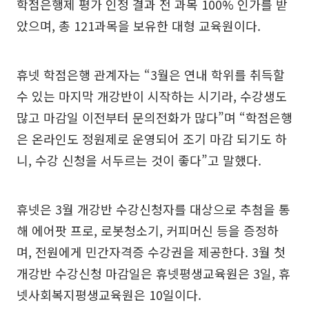
학점은행제 평가 인정 결과 전 과목 100% 인가를 받
았으며, 총 121과목을 보유한 대형 교육원이다.
휴넷 학점은행 관계자는 “3월은 연내 학위를 취득할
수 있는 마지막 개강반이 시작하는 시기라, 수강생도
많고 마감일 이전부터 문의전화가 많다”며 “학점은행
은 온라인도 정원제로 운영되어 조기 마감 되기도 하
니, 수강 신청을 서두르는 것이 좋다”고 말했다.
휴넷은 3월 개강반 수강신청자를 대상으로 추첨을 통
해 에어팟 프로, 로봇청소기, 커피머신 등을 증정하
며, 전원에게 민간자격증 수강권을 제공한다. 3월 첫
개강반 수강신청 마감일은 휴넷평생교육원은 3일, 휴
넷사회복지평생교육원은 10일이다.