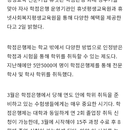
맞아 자사 학점은행 운영기관인 휴넷평생교육원과 휴
넷사회복지평생교육원을 통해 다양한 혜택을 제공한
다고 2일 밝혔다.
학점은행제는 학교 밖에서 다양한 방법으로 인정받은
학점과 시험을 통해 학위를 취득할 수 있는 제도다.
지난해에만 5만5000여 명이 학점은행제를 통해 전문
학사 및 학사 학위를 취득했다.
3월은 학점은행에서 당해 연도 안에 학위 취득을 준
비하고 있는 수험생들에게는 매우 중요한 시기다. 학
점은행제는 대학과 동일하게 연 2회 졸업장 취득 신
청이 가능한데, 3월에 시작해야 15주 과정 수료 후 8