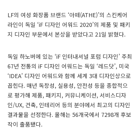
LF의 여성 화장품 브랜드 ‘아떼(ATHE)’의 스킨케어
라인이 독일 ‘iF 디자인 어워드 2020’의 제품 및 패키
지 디자인 부문에서 본상을 받았다고 21일 밝혔다.
독일 하노버에 있는 ‘iF 인터내셔널 포럼 디자인’ 주최
67년 전통의 iF 디자인 어워드는 독일 ‘레드닷’, 미국
‘IDEA’ 디자인 어워드와 함께 세계 3대 디자인상으로
꼽힌다. 매년 독창성, 실용성, 안전성 등을 종합적으
로 평가해 제품, 패키지, 커뮤니케이션, 서비스디자
인/UX, 건축, 인테리어 등의 분야에서 최고의 디자인
결과물을 선정한다. 올해는 56개국에서 7298개 후보
작이 출품됐다.