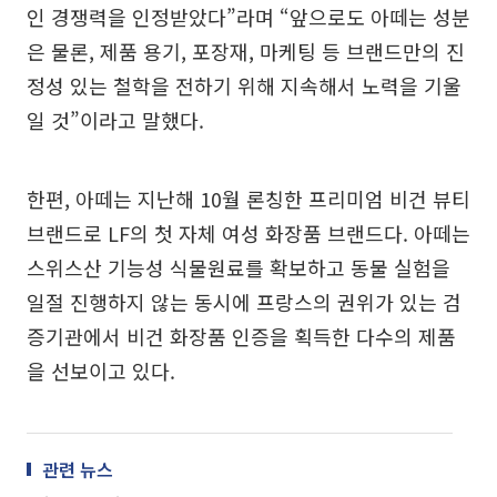
인 경쟁력을 인정받았다”라며 “앞으로도 아떼는 성분
은 물론, 제품 용기, 포장재, 마케팅 등 브랜드만의 진
정성 있는 철학을 전하기 위해 지속해서 노력을 기울
일 것”이라고 말했다.
한편, 아떼는 지난해 10월 론칭한 프리미엄 비건 뷰티
브랜드로 LF의 첫 자체 여성 화장품 브랜드다. 아떼는
스위스산 기능성 식물원료를 확보하고 동물 실험을
일절 진행하지 않는 동시에 프랑스의 권위가 있는 검
증기관에서 비건 화장품 인증을 획득한 다수의 제품
을 선보이고 있다.
관련 뉴스