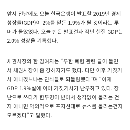
앞서 전날에도 오늘 한국은행이 발표할 2019년 경제
성장률(GDP)이 2%를 밑돈 1.9%가 될 것이라는 루
머가 돌았었다. 오늘 한은 발표결과 작년 실질 GDP는
2.0% 성장을 기록했다.
채권시장의 한 참여자는 “우한 폐렴 관련 글이 돌면
서 채권시장이 좀 강해지기도 했다. 다만 이후 거짓기
사 아니겠느냐는 인식들로 되돌림했다”며 “어제
GDP 1.9%설에 이어 거짓기사가 난무하고 있다. 장
난으로 쓰다가 한두명이 받아서 생각없이 돌리는 건
지 아니면 악의적으로 포지션대로 뉴스를 돌리는건지
모르겠다”고 말했다.