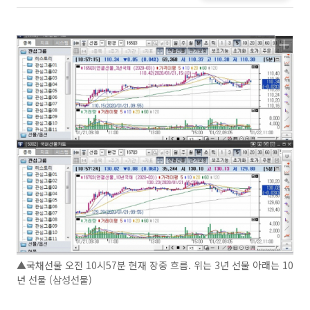
▲국채선물 오전 10시57분 현재 장중 흐름. 위는 3년 선물 아래는 10
년 선물 (삼성선물)