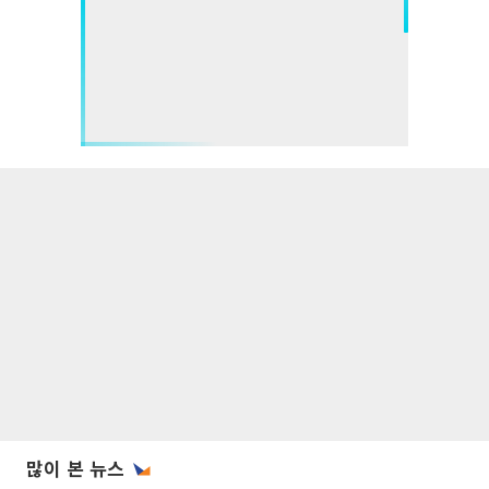
많이 본 뉴스