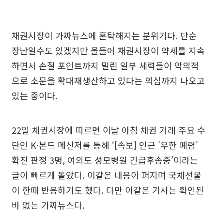
채권시장이 가짜뉴스에 혼탁해지는 분위기다. 단순
장난일수도 있겠지만 올들어 채권시장이 약세를 지속
하면서 손절 포인트까지 밀린 일부 세력들이 악의적
으로 소문을 확대재생산하고 있다는 의심까지 나오고
있는 중이다.
22일 채권시장에 따르면 이날 아침 채권 거래 주요 수
단인 K·본드 메신저를 통해 ‘[속보] 인근 '우한 폐렴'
확진 판정 3명, 여의도 성모병원 긴급후송중’이라는
글이 빠르게 돌았다. 이같은 내용이 퍼지며 국채선물
이 한때 반응하기도 했다. 다만 이같은 기사는 확인된
바 없는 가짜뉴스다.