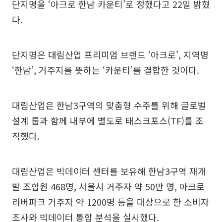
단지명을 ‘아크로 한남 카운티’로 정했다고 22일 밝혔
다.
단지명은 대림산업 프리미엄 브랜드 ‘아크로’, 지역명
‘한남’, 거주지를 뜻하는 ‘카운티’를 결합한 것이다.
대림산업은 한남3구역의 맞춤형 수주를 위해 글로벌
설계 룹과 함께 내부에 별도로 태스크포스(TF)를 조
직했다.
대림산업은 빅데이터 센터를 보유해 한남3구역 재개
발 조합원 468명, 서울시 거주자 약 50만 명, 아크로
리버파크 거주자 약 1200명 등을 대상으로 한 소비자
조사와 빅데이터 통합 분석을 실시했다.